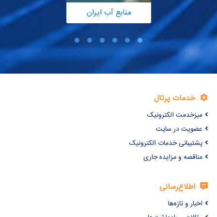
منابع آب ایران
خدمات پرتال
میزخدمت الکترونیک
عضویت در سایت
پشتیبانی خدمات الکترونیک
مناقصه و مزایده جاری
اطلاع‌رسانی
اخبار و تازه‌ها