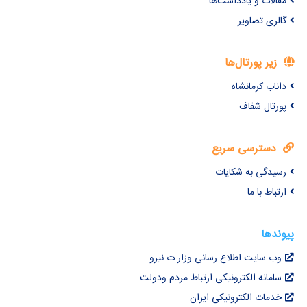
مقالات و یادداشت‌ها
گالری تصاویر
زیر پورتال‌ها
داناب کرمانشاه
پورتال شفاف
دسترسی سریع
رسیدگی به شکایات
ارتباط با ما
پیوندها
وب سایت اطلاع رسانی وزار ت نیرو
سامانه الکترونیکی ارتباط مردم ودولت
خدمات الکترونیکی ایران