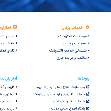
خدمات پرتال
اطلاع‌ر
میزخدمت الکترونیک
اخبار و تازه‌
عضویت در سایت
مقالات و ی
پشتیبانی خدمات الکترونیک
گالری تصاو
مناقصه و مزایده جاری
پیوندها
آمار بازدید
وب سایت اطلاع رسانی وزار ت نیرو
کاربران آنلای
سامانه الکترونیکی ارتباط مردم ودولت
بیشترین بازد
خدمات الکترونیکی ایران
بازدید امروز : 3
پایگاه اطلاع رسانی دولت
بازدید دیروز