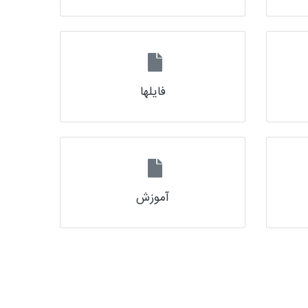
فایلها
آموزش