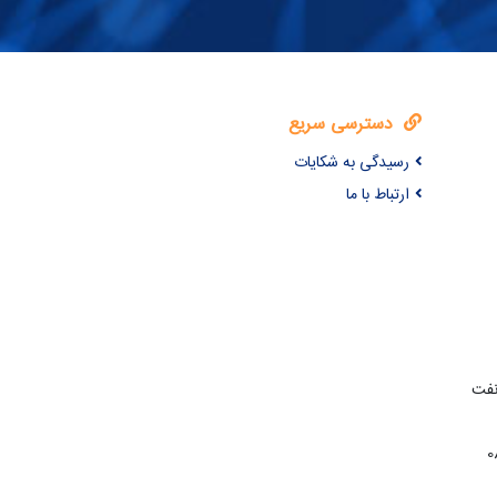
دسترسی سریع
رسیدگی به شکایات
ارتباط با ما
نفت