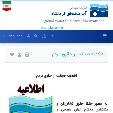
Language
اطلاعیه صیانت از حقوق مردم
اطلاعیه صیانت از حقوق مردم
به منظور حفظ حقوق کشاورزان و
مشترکین محترم آبهای سطحی و