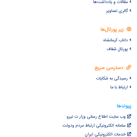
مقالات و یادداشت‌ها
گالری تصاویر
زیر پورتال‌ها
داناب کرمانشاه
پورتال شفاف
دسترسی سریع
رسیدگی به شکایات
ارتباط با ما
پیوندها
وب سایت اطلاع رسانی وزار ت نیرو
سامانه الکترونیکی ارتباط مردم ودولت
خدمات الکترونیکی ایران