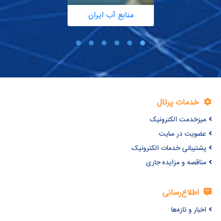
منابع آب ایران
خدمات پرتال
میزخدمت الکترونیک
عضویت در سایت
پشتیبانی خدمات الکترونیک
مناقصه و مزایده جاری
اطلاع‌رسانی
اخبار و تازه‌ها