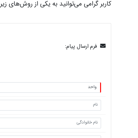
کاربر گرامی می‌توانید به یکی از روش‌های زیر
فرم ارسال پیام: