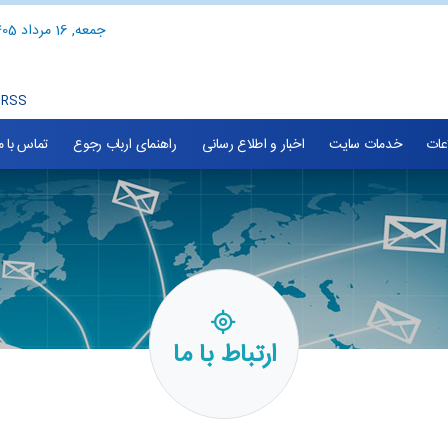
جمعه, 16 مرداد 1405
RSS
اعات
خدمات سایت
اخبار و اطلاع رسانی
راهنمای ارباب رجوع
تماس با م
ارتباط با ما