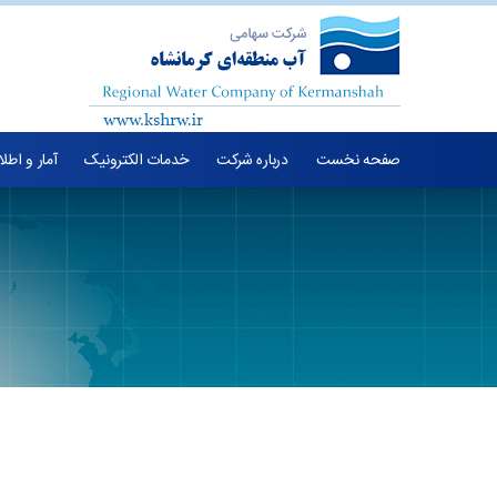
صفحه نخست
درباره شرکت
خدمات الکترونیک
آمار و اطل