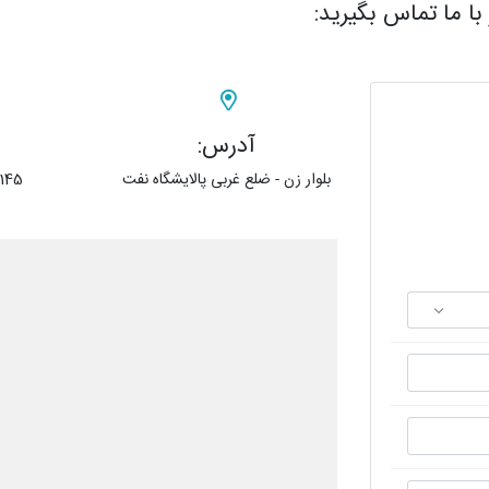
 با ما تماس بگیرید:
آدرس:
بلوار زن - ضلع غربی پالایشگاه نفت
145