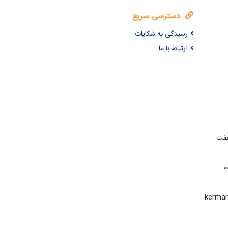
دسترسی سریع
رسیدگی به شکایات
ارتباط با ما
نفت