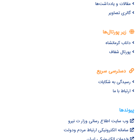
مقالات و یادداشت‌ها
گالری تصاویر
زیر پورتال‌ها
داناب کرمانشاه
پورتال شفاف
دسترسی سریع
رسیدگی به شکایات
ارتباط با ما
پیوندها
وب سایت اطلاع رسانی وزار ت نیرو
سامانه الکترونیکی ارتباط مردم ودولت
خدمات الکترونیکی ایران