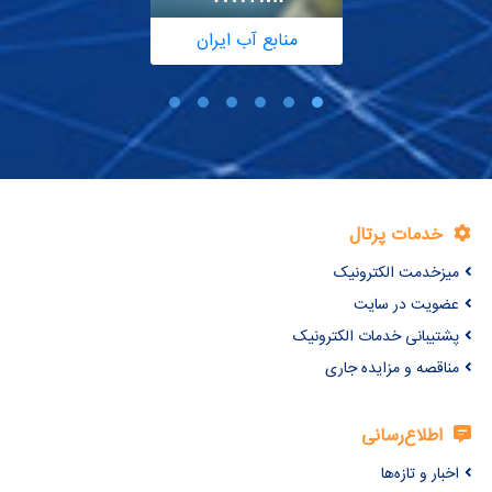
منابع آب ایران
خدمات پرتال
میزخدمت الکترونیک
عضویت در سایت
پشتیبانی خدمات الکترونیک
مناقصه و مزایده جاری
اطلاع‌رسانی
اخبار و تازه‌ها