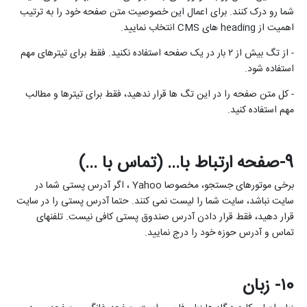
شما رو درک کنند. برای اعمال این خصوصیت متن صفحه خود را به ترتیب
اهمیت از
heading
های
CMS
انتخاب نمایید.
- از تگ بیش از ۲ بار در یک صفحه استفاده نکنید. فقط برای تیترهای مهم
استفاده شود.
- کل متن صفحه را در این تگ ها قرار ندهید، فقط برای تیترها و مطالب
مهم استفاده کنید.
9-صفحه ارتباط با... (تماس با ...)
برخی موتورهای جستجو، مخصوصا
Yahoo
، اگر آدرس پستی شما در
سایت نباشد، سایت شما را لیست نمی کنند. حتما آدرس پستی را در سایت
قرار دهید، فقط قرار دادن آدرس صندوق پستی کافی نیست. تلفنهای
تماس و آدرس حوزه خود را درج نمایید.
۱0- زبان