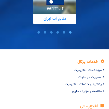
منابع آب ایران
خدمات پرتال
میزخدمت الکترونیک
عضویت در سایت
پشتیبانی خدمات الکترونیک
مناقصه و مزایده جاری
اطلاع‌رسانی