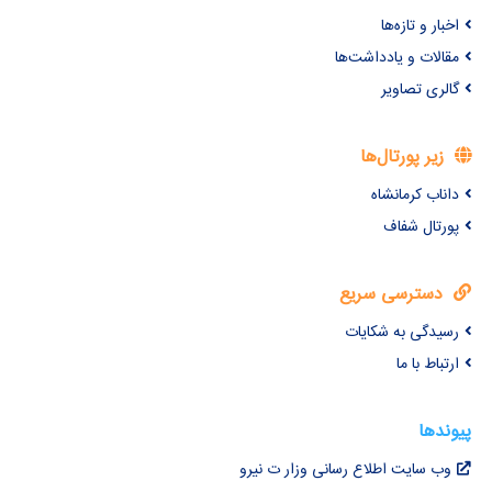
اخبار و تازه‌ها
مقالات و یادداشت‌ها
گالری تصاویر
زیر پورتال‌ها
داناب کرمانشاه
پورتال شفاف
دسترسی سریع
رسیدگی به شکایات
ارتباط با ما
پیوندها
وب سایت اطلاع رسانی وزار ت نیرو