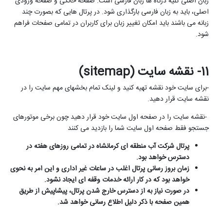
زبان اصلی کلیه درگاه ها زبان فارسی است. صفحه خانگی و صفحه ورودی
اصلی، باید به زبان فارسی بارگذاری شود. در پرتال هایی که بصورت چند
زبانه می باشند باید امکان تغییر زبان برای کاربران در تمامی صفحات فراهم
شود.
11- نقشه سایت (
sitemap
)
-
برای سایت خود نقشه تهیه کنید و لینک تمام بخشهای مهم سایت را در
نقشه سایت قرار دهید.
-نقشه سایت را در صفحه اول سایت خود قرار دهید چون برخی موتورهای
جستجو فقط صفحه اول سایت شما را بازدید می کنند
پرتال شرکت آب منطقه ای کرمانشاه در تمامی روزهای هفته در
دسترس خواهد بود.
زمان بروز رسانی پرتال اغلب در ساعات غیر اداری و این امر به نحوی
خواهد بود که در کار ارائه خدمات وقفه ای ایجاد نشود.
در صورت نیاز به از دسترس خارج شدن پرتال، پیشاپیش از طریق
همین صفحه با ذکر دلیل اطلاع رسانی خواهد شد.