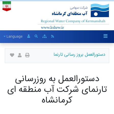
Language
دستورالعمل بروز رسانی تارنما
دستورالعمل به روزرسانی
تارنمای شرکت آب منطقه ای
کرمانشاه