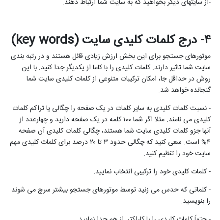
-از سایتهای دیگر بخواهید که به سایت شما ارتباط دهند.
۴- درج کلمات کلیدی سایت (
key words
)
موتورهای جستجو برای این بخش ارزش زیادی قائل هستند و در رتبه بندی
سایت شما تاثیر دارند. کلمات کلیدی را با کاما از یکدیگر جدا کنید. با این
روش در حداقل جا، امکان ترکیبات متنوعی از کلمات کلیدی سایت شما
گنجانده خواهد شد.
- نسبت کلمات کلیدی به سایر کلمات در یک صفحه را چگالی یا تراکم کلمات
کلیدی می نامند. مثلا اگر شما ۱۰۰ کلمه در یک صفحه دارید و چهارعدد از
آنها جزو کلمات کلیدی سایت شما هستند، چگالی کلمات کلیدی آن صفحه
۴% است. سعی کنید که چگالی حدود ۳ تا ۲۰ درصد برای کلمات کلیدی مهم
سایت خود را تنظیم کنید.
- کلمات کلیدی خود را ترکیبی انتخاب نمایید.
- کلماتی که حدس می زنید توسط موتورهای جستجو بیشتر سرچ می شوند
را بنویسید.
- حتماَ کلمات کلیدی را با کاراکتر, از هم جدا نمایید.