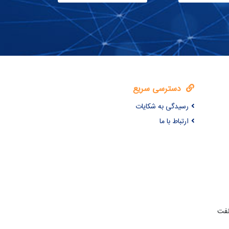
دسترسی سریع
رسیدگی به شکایات
ارتباط با ما
نفت