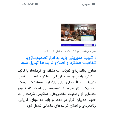
عمومی
1405/05/06
معاون برنامه‌ریزی شرکت آب منطقه‌ای کرمانشاه:
داشبورد مدیریتی باید به ابزار تصمیم‌سازی،
شفافیت عملکرد و اصلاح فرایندها تبدیل شود
معاون برنامه‌ریزی شرکت آب منطقه‌ای کرمانشاه با تأکید
بر نقش راهبردی نظام ارزیابی عملکرد، گفت: داشبورد
مدیریتی صرفاً محلی برای بارگذاری مستندات نیست،
بلکه یک ابزار هوشمند تصمیم‌سازی است که تصویر
لحظه‌ای از وضعیت شاخص‌های عملکردی شرکت را در
اختیار مدیران قرار می‌دهد و باید به مبنای ارزیابی،
برنامه‌ریزی و اصلاح فرایندهای سازمانی تبدیل شود.