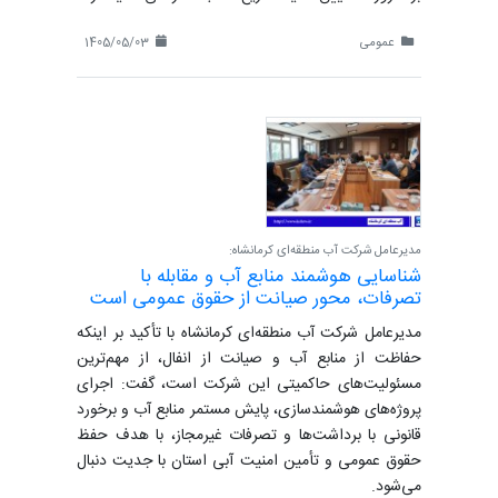
عمومی
1405/05/03
مدیرعامل شرکت آب منطقه‌ای کرمانشاه:
شناسایی هوشمند منابع آب و مقابله با
تصرفات، محور صیانت از حقوق عمومی است
مدیرعامل شرکت آب منطقه‌ای کرمانشاه با تأکید بر اینکه
حفاظت از منابع آب و صیانت از انفال، از مهم‌ترین
مسئولیت‌های حاکمیتی این شرکت است، گفت: اجرای
پروژه‌های هوشمندسازی، پایش مستمر منابع آب و برخورد
قانونی با برداشت‌ها و تصرفات غیرمجاز، با هدف حفظ
حقوق عمومی و تأمین امنیت آبی استان با جدیت دنبال
می‌شود.