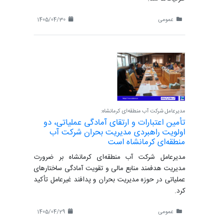
عمومی
1405/04/30
مدیرعامل شرکت آب منطقه‌ای کرمانشاه:
تأمین اعتبارات و ارتقای آمادگی عملیاتی، دو
اولویت راهبردی مدیریت بحران شرکت آب
منطقه‌ای کرمانشاه است
مدیرعامل شرکت آب منطقه‌ای کرمانشاه بر ضرورت
مدیریت هدفمند منابع مالی و تقویت آمادگی ساختارهای
عملیاتی در حوزه مدیریت بحران و پدافند غیرعامل تأکید
کرد.
عمومی
1405/04/29