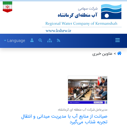
Language
> عناوین خبری
مدیرعامل شرکت آب منطقه ای کرمانشاه:
صیانت از منابع آب با مدیریت میدانی و انتقال
تجربه شتاب می‌گیرد