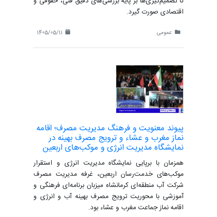
تا تصمیم‌گیری‌ها بر پایه بررسی‌های دقیق فنی، حقوقی و
اقتصادی صورت گیرد.
عمومی
1405/05/11
پیوند معنویت و فرهنگ مدیریت مصرف؛ اقامه
نماز مغرب و عشاء و ترویج مصرف بهینه در
نمایشگاه مدیریت انرژی و موکب‌های اربعین
همزمان با برپایی نمایشگاه مدیریت انرژی و استقرار
موکب‌های خدمت‌رسان اربعین، غرفه مدیریت مصرف
شرکت آب منطقه‌ای کرمانشاه میزبان برنامه‌ای فرهنگی و
آموزشی با محوریت ترویج مصرف بهینه آب و انرژی و
اقامه نماز جماعت مغرب و عشاء بود.