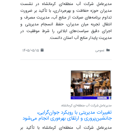
مدیرعامل شرکت آب منطقه‌ای کرمانشاه در نشست
مدیران حوزه حفاظت و بهره‌برداری، با تأکید بر ضرورت
تداوم برنامه‌های صیانت از منابع آب، مدیریت مصرف و
انتقال تجربه میان مدیران، حفظ انسجام مدیریتی و
اجرای دقیق سیاست‌های ابلاغی را شرط موفقیت در
مدیریت پایدار منابع آب استان دانست.
عمومی
1405/05/15
مدیرعامل شرکت آب منطقه‌ای کرمانشاه:
تغییرات مدیریتی با رویکرد جوان‌گرایی،
جانشین‌پروری و ارتقای بهره‌وری انجام می‌شود
مدیرعامل شرکت آب منطقه‌ای کرمانشاه با تأکید بر