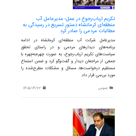
تکریم ارباب‌رجوع در عمل؛ مدیرعامل آب
منطقه‌ای کرمانشاه دستور تسریع در رسیدگی به
مطالبات مردمی را صادر کرد
مدیرعامل شرکت آب منطقه‌ای کرمانشاه در ادامه
برنامه‌های دیدارهای مردمی و در راستای تحقق
سیاست‌های تکریم ارباب‌رجوع، به صورت چهره‌به‌چهره با
جمعی از مراجعان دیدار و گفت‌وگو کرد و ضمن استماع
مستقیم درخواست‌ها، مسائل و مشکلات مطرح‌شده را
مورد بررسی قرار داد.
عمومی
1405/04/22