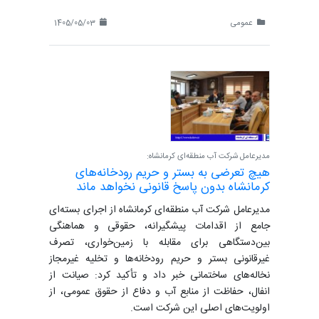
عمومی
1405/05/03
مدیرعامل شرکت آب منطقه‌ای کرمانشاه:
هیچ تعرضی به بستر و حریم رودخانه‌های
کرمانشاه بدون پاسخ قانونی نخواهد ماند
مدیرعامل شرکت آب منطقه‌ای کرمانشاه از اجرای بسته‌ای
جامع از اقدامات پیشگیرانه، حقوقی و هماهنگی
بین‌دستگاهی برای مقابله با زمین‌خواری، تصرف
غیرقانونی بستر و حریم رودخانه‌ها و تخلیه غیرمجاز
نخاله‌های ساختمانی خبر داد و تأکید کرد: صیانت از
انفال، حفاظت از منابع آب و دفاع از حقوق عمومی، از
اولویت‌های اصلی این شرکت است.