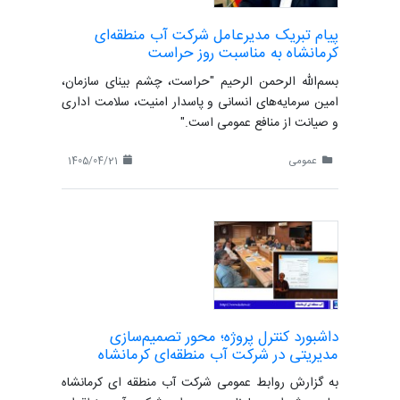
پیام تبریک مدیرعامل شرکت آب منطقه‌ای
کرمانشاه به مناسبت روز حراست
بسم‌الله الرحمن الرحیم "حراست، چشم بینای سازمان،
امین سرمایه‌های انسانی و پاسدار امنیت، سلامت اداری
و صیانت از منافع عمومی است."
عمومی
1405/04/21
داشبورد کنترل پروژه؛ محور تصمیم‌سازی
مدیریتی در شرکت آب منطقه‌ای کرمانشاه
به گزارش روابط عمومی شرکت آب منطقه ای کرمانشاه