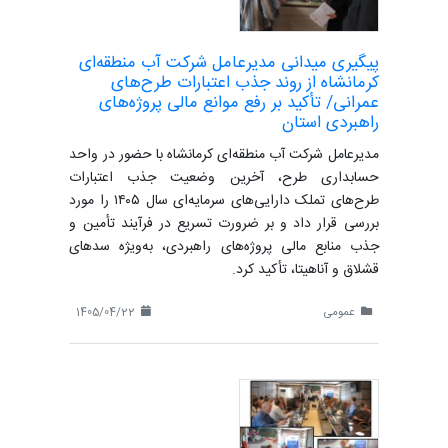
پیگیری میدانی مدیرعامل شرکت آب منطقه‌ای
کرمانشاه از روند جذب اعتبارات طرح‌های
عمرانی/ تأکید بر رفع موانع مالی پروژه‌های
راهبردی استان
مدیرعامل شرکت آب منطقه‌ای کرمانشاه با حضور در واحد
حسابداری طرح، آخرین وضعیت جذب اعتبارات
طرح‌های تملک دارایی‌های سرمایه‌ای سال ۱۴۰۵ را مورد
بررسی قرار داد و بر ضرورت تسریع در فرآیند تأمین و
جذب منابع مالی پروژه‌های راهبردی، به‌ویژه سدهای
قشلاق و آناهیتا، تأکید کرد.
عمومی
1405/04/22