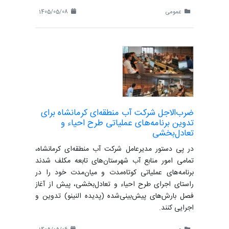
عمومی
1405/05/08
ضرب‌الاجل شرکت آب منطقه‌ای کرمانشاه برای
تدوین برنامه‌های عملیاتی طرح احیاء و
تعادل‌بخشی
در پی دستور مدیرعامل شرکت آب منطقه‌ای کرمانشاه،
تمامی امور منابع آب شهرستان‌های تابعه مکلف شدند
برنامه‌های عملیاتی کوتاه‌مدت و میان‌مدت خود را در
راستای اجرای طرح احیاء و تعادل‌بخشی، پیش از آغاز
فصل بارش‌های پیش‌بینی‌شده (پدیده النینو) تدوین و
اجرایی کنند.