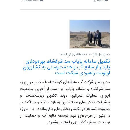
عمومی
1405/05/06
مدیرعامل شرکت آب منطقه‌ای کرمانشاه:
تکمیل سامانه پایاب سد شرفشاه، بهره‌برداری
پایدار از منابع آب و خدمت‌رسانی به کشاورزان
اولویت راهبردی شرکت است
مدیرعامل شرکت آب منطقه‌ای کرمانشاه با حضور در پروژه
سد شرفشاه و سامانه پایاب این سد، از آخرین وضعیت
اجرای عملیات عمرانی، روند تکمیل زیرساخت‌ها و
پیشرفت بخش‌های مختلف پروژه بازدید کرد و با تأکید بر
ضرورت تسریع در تکمیل بخش‌های باقی‌مانده، این پروژه
را یکی از طرح‌های مهم توسعه منابع آب و حمایت از
تولید در بخش کشاورزی استان برشمرد.