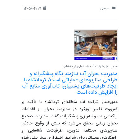
عمومی
1405/04/31
مدیرعامل شرکت آب منطقه‌ای کرمانشاه:
مدیریت بحران آب نیازمند نگاه پیشگیرانه و
طراحی سناریوهای عملیاتی است/ کرمانشاه با
ایجاد ظرفیت‌های پشتیبان، تاب‌آوری منابع آب
را افزایش داده است
مدیرعامل شرکت آب منطقه‌ای کرمانشاه با تأکید بر
ضرورت تغییر رویکرد در مدیریت بحران از اقدامات
واکنشی به برنامه‌ریزی پیشگیرانه، گفت: مدیریت صحیح
بحران زمانی محقق می‌شود که پیش از وقوع حادثه،
سناریوهای مختلف تدوین، ظرفیت‌ها شناسایی و
راهکارهای عملیاتی برای شرایط اضطراری پیش‌بینی شده