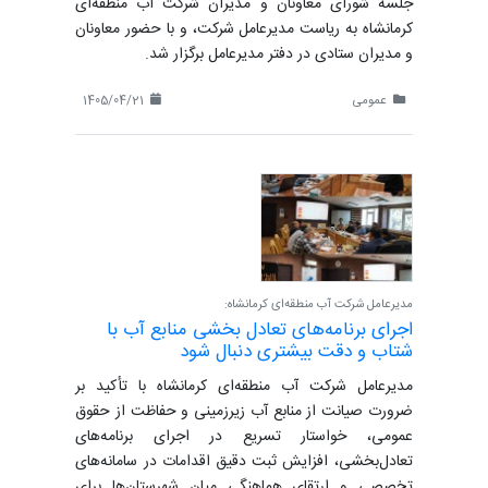
جلسه شورای معاونان و مدیران شرکت آب منطقه‌ای
کرمانشاه به ریاست مدیرعامل شرکت، و با حضور معاونان
و مدیران ستادی در دفتر مدیرعامل برگزار شد.
عمومی
1405/04/21
مدیرعامل شرکت آب منطقه‌ای کرمانشاه:
اجرای برنامه‌های تعادل‌ بخشی منابع آب با
شتاب و دقت بیشتری دنبال شود
مدیرعامل شرکت آب منطقه‌ای کرمانشاه با تأکید بر
ضرورت صیانت از منابع آب زیرزمینی و حفاظت از حقوق
عمومی، خواستار تسریع در اجرای برنامه‌های
تعادل‌بخشی، افزایش ثبت دقیق اقدامات در سامانه‌های
تخصصی و ارتقای هماهنگی میان شهرستان‌ها برای