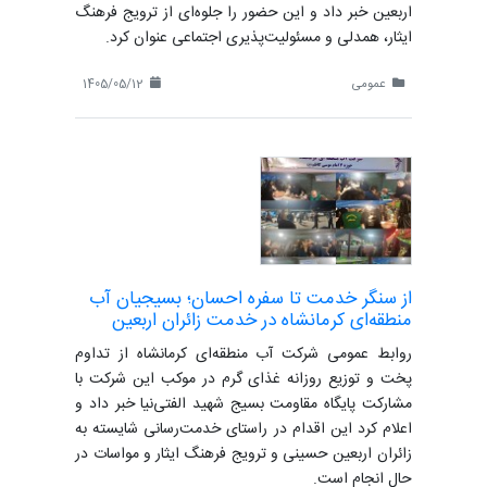
اربعین خبر داد و این حضور را جلوه‌ای از ترویج فرهنگ
ایثار، همدلی و مسئولیت‌پذیری اجتماعی عنوان کرد.
عمومی
1405/05/12
از سنگر خدمت تا سفره احسان؛ بسیجیان آب
منطقه‌ای کرمانشاه در خدمت زائران اربعین
روابط عمومی شرکت آب منطقه‌ای کرمانشاه از تداوم
پخت و توزیع روزانه غذای گرم در موکب این شرکت با
مشارکت پایگاه مقاومت بسیج شهید الفتی‌نیا خبر داد و
اعلام کرد این اقدام در راستای خدمت‌رسانی شایسته به
زائران اربعین حسینی و ترویج فرهنگ ایثار و مواسات در
حال انجام است.