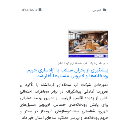
عمومی
1405/05/11
مدیرعامل شرکت آب منطقه ای کرمانشاه:
پیشگیری از بحران سیلاب با آزادسازی حریم
رودخانه‌ها و لایروبی مسیل‌ها آغاز شد
مدیرعامل شرکت آب منطقه‌ای کرمانشاه با تأکید بر
ضرورت آمادگی پیشگیرانه در برابر مخاطرات احتمالی
ناشی از پدیده اقلیمی ال‌نینو، از تدوین برنامه عملیاتی
برای پایش رودخانه‌های حساس، لایروبی مسیل‌های
شهری، شناسایی ساخت‌وسازهای غیرمجاز در بستر و
حریم رودخانه‌ها و بررسی عملکرد سدهای استان خبر داد.