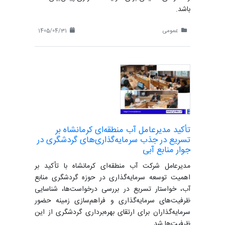
باشد.
عمومی
1405/04/31
تأکید مدیرعامل آب منطقه‌ای کرمانشاه بر
تسریع در جذب سرمایه‌گذاری‌های گردشگری در
جوار منابع آبی
مدیرعامل شرکت آب منطقه‌ای کرمانشاه با تأکید بر
اهمیت توسعه سرمایه‌گذاری در حوزه گردشگری منابع
آب، خواستار تسریع در بررسی درخواست‌ها، شناسایی
ظرفیت‌های سرمایه‌گذاری و فراهم‌سازی زمینه حضور
سرمایه‌گذاران برای ارتقای بهره‌برداری گردشگری از این
ظرفیت‌ها شد.