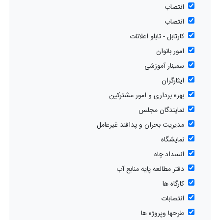
انتصاب
انتصاب
کارتابل - تابلو اعلانات
امور بانوان
سمینار آموزشی
ایثارگران
بهره برداری و امور مشترکین
نمایندگان مجلس
مدیریت بحران و پدافند غیرعامل
نمایشگاه
انسداد چاه
دفتر مطالعه پایه منابع آب
کارگاه ها
انتصابات
طرحها وپروژه ها