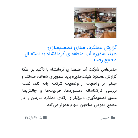
گزارش عملکرد، مبنای تصمیم‌سازی؛
هیئت‌مدیره آب منطقه‌ای کرمانشاه به استقبال
مجمع رفت
مدیرعامل شرکت آب منطقه‌ای کرمانشاه با تأکید بر اینکه
گزارش عملکرد هیئت‌مدیره باید تصویری شفاف، مستند و
مبتنی بر واقعیت از وضعیت شرکت ارائه کند، گفت:
بررسی کارشناسانه دستاوردها، ظرفیت‌ها و چالش‌ها،
مسیر تصمیم‌گیری دقیق‌تر و ارتقای عملکرد سازمان را در
مجمع عمومی صاحبان سهام هموار می‌کند.
عمومی
1405/04/25