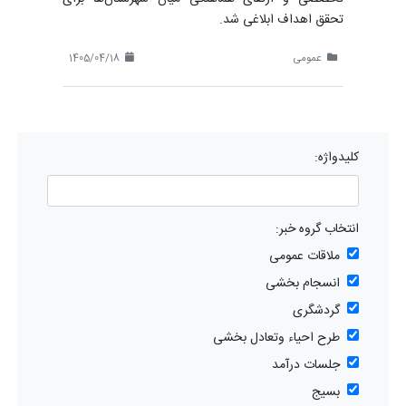
تحقق اهداف ابلاغی شد.
عمومی
1405/04/18
کلیدواژه:
انتخاب گروه خبر:
ملاقات عمومی
انسجام بخشی
گردشگری
طرح احیاء وتعادل بخشی
جلسات درآمد
بسیج