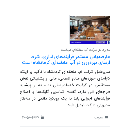
مدیرعامل شرکت آب منطقه‌ای کرمانشاه:
عارضه‌یابی مستمر فرآیندهای اداری، شرط
ارتقای بهره‌وری در آب منطقه‌ای کرمانشاه است
مدیرعامل شرکت آب منطقه‌ای کرمانشاه با تأکید بر اینکه
کارآمدی حوزه‌های منابع انسانی، مالی و پشتیبانی نقش
مستقیمی در کیفیت خدمات‌رسانی به مردم و پیشبرد
طرح‌های آبی دارد، گفت: شناسایی گلوگاه‌ها و اصلاح
فرآیندهای اجرایی باید به یک رویکرد دائمی در ساختار
مدیریتی شرکت تبدیل شود.
عمومی
1405/04/27