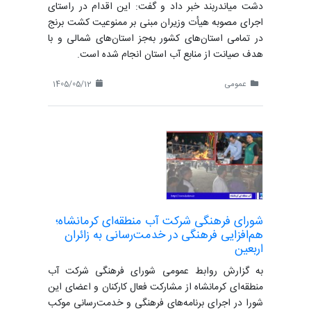
دشت میاندربند خبر داد و گفت: این اقدام در راستای
اجرای مصوبه هیأت وزیران مبنی بر ممنوعیت کشت برنج
در تمامی استان‌های کشور به‌جز استان‌های شمالی و با
هدف صیانت از منابع آب استان انجام شده است.
عمومی
1405/05/12
شورای فرهنگی شرکت آب منطقه‌ای کرمانشاه؛
هم‌افزایی فرهنگی در خدمت‌رسانی به زائران
اربعین
به گزارش روابط عمومی شورای فرهنگی شرکت آب
منطقه‌ای کرمانشاه از مشارکت فعال کارکنان و اعضای این
شورا در اجرای برنامه‌های فرهنگی و خدمت‌رسانی موکب