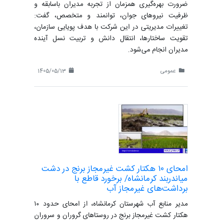
ضرورت بهره‌گیری همزمان از تجربه مدیران باسابقه و
ظرفیت نیروهای جوان، توانمند و متخصص، گفت:
تغییرات مدیریتی در این شرکت با هدف پویایی سازمان،
تقویت ساختارها، انتقال دانش و تربیت نسل آینده
مدیران انجام می‌شود.
عمومی
1405/05/13
امحای ۱۰ هکتار کشت غیرمجاز برنج در دشت
میاندربند کرمانشاه/ برخورد قاطع با
برداشت‌های غیرمجاز آب
مدیر منابع آب شهرستان کرمانشاه، از امحای حدود ۱۰
هکتار کشت غیرمجاز برنج در روستاهای گروران و سروران