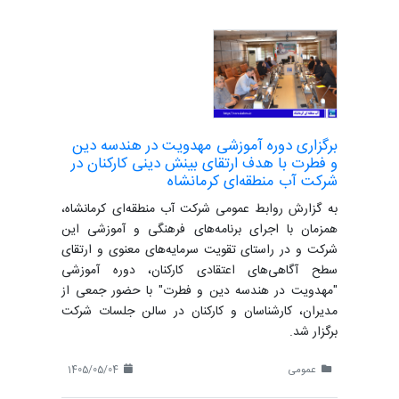
برگزاری دوره آموزشی مهدویت در هندسه دین
و فطرت با هدف ارتقای بینش دینی کارکنان در
شرکت آب منطقه‌ای کرمانشاه
به گزارش روابط عمومی شرکت آب منطقه‌ای کرمانشاه،
همزمان با اجرای برنامه‌های فرهنگی و آموزشی این
شرکت و در راستای تقویت سرمایه‌های معنوی و ارتقای
سطح آگاهی‌های اعتقادی کارکنان، دوره آموزشی
"مهدویت در هندسه دین و فطرت" با حضور جمعی از
مدیران، کارشناسان و کارکنان در سالن جلسات شرکت
برگزار شد.
عمومی
1405/05/04