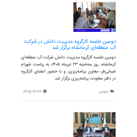
دومین جلسه کارگروه مدیریت دانش در شرکت
آب منطقه‌ای کرمانشاه برگزار شد
دومین جلسه کارگروه مدیریت دانش شرکت آب منطقه‌ای
کرمانشاه، روز سه‌شنبه ۲۳ تیرماه ۱۴۰۵، به ریاست شهرام
شیخی‌فر، معاون برنامه‌ریزی، و با حضور اعضای کارگروه
در دفتر معاونت برنامه‌ریزی برگزار شد.
عمومی
1405/04/23