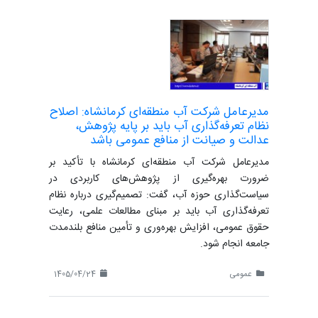
مدیرعامل شرکت آب منطقه‌ای کرمانشاه: اصلاح
نظام تعرفه‌گذاری آب باید بر پایه پژوهش،
عدالت و صیانت از منافع عمومی باشد
مدیرعامل شرکت آب منطقه‌ای کرمانشاه با تأکید بر
ضرورت بهره‌گیری از پژوهش‌های کاربردی در
سیاست‌گذاری حوزه آب، گفت: تصمیم‌گیری درباره نظام
تعرفه‌گذاری آب باید بر مبنای مطالعات علمی، رعایت
حقوق عمومی، افزایش بهره‌وری و تأمین منافع بلندمدت
جامعه انجام شود.
عمومی
1405/04/24