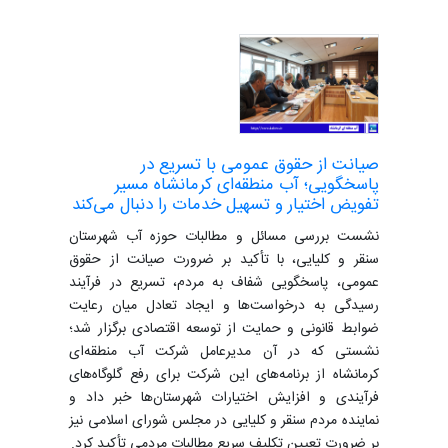
صیانت از حقوق عمومی با تسریع در
پاسخگویی؛ آب منطقه‌ای کرمانشاه مسیر
تفویض اختیار و تسهیل خدمات را دنبال می‌کند
نشست بررسی مسائل و مطالبات حوزه آب شهرستان
سنقر و کلیایی، با تأکید بر ضرورت صیانت از حقوق
عمومی، پاسخگویی شفاف به مردم، تسریع در فرآیند
رسیدگی به درخواست‌ها و ایجاد تعادل میان رعایت
ضوابط قانونی و حمایت از توسعه اقتصادی برگزار شد؛
نشستی که در آن مدیرعامل شرکت آب منطقه‌ای
کرمانشاه از برنامه‌های این شرکت برای رفع گلوگاه‌های
فرآیندی و افزایش اختیارات شهرستان‌ها خبر داد و
نماینده مردم سنقر و کلیایی در مجلس شورای اسلامی نیز
بر ضرورت تعیین تکلیف سریع مطالبات مردمی تأکید کرد.