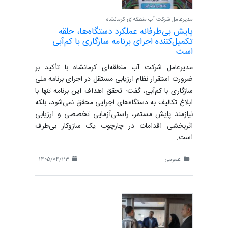
مدیرعامل شرکت آب منطقه‌ای کرمانشاه:
پایش بی‌طرفانه عملکرد دستگاه‌ها، حلقه
تکمیل‌کننده اجرای برنامه سازگاری با کم‌آبی
است
مدیرعامل شرکت آب منطقه‌ای کرمانشاه با تأکید بر
ضرورت استقرار نظام ارزیابی مستقل در اجرای برنامه ملی
سازگاری با کم‌آبی، گفت: تحقق اهداف این برنامه تنها با
ابلاغ تکالیف به دستگاه‌های اجرایی محقق نمی‌شود، بلکه
نیازمند پایش مستمر، راستی‌آزمایی تخصصی و ارزیابی
اثربخشی اقدامات در چارچوب یک سازوکار بی‌طرف
است.
عمومی
1405/04/23