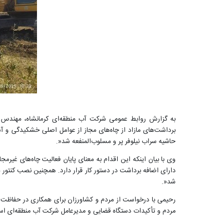
به گزارش روابط عمومی شرکت آب منطقه‌ای کرمانشاه، مهندس کام
حاشیه سراب نیلوفر پر و مسلوب‌المنفعه شد
.»
وی با بیان اینکه این اقدام به معنای پایان فعالیت چاه‌های غیرمج
دارای اضافه برداشت در دستور کار قرار دارد. همچنین نصب کنتور ه
شد
.»
رحیمی با درخواست از مردم و کشاورزان برای همکاری در حفاظت از
مردم و تأکیدات دستگاه قضایی و مدیرعامل شرکت آب منطقه‌ای است،