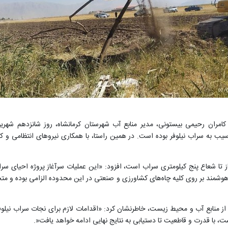
ران رحیمی بیستونی، مدیر منابع آب شهرستان کرمانشاه، روز شانزدهم شهریور
از تا شعاع پنج کیلومتری سراب است، افزود: «این عملیات سرآغاز پروژه احیای سرا
وشمند بر روی کلیه چاه‌های کشاورزی و صنعتی در این محدوده الزامی بوده و متخلف
 منابع آب و محیط زیست، خاطرنشان کرد: «اقدامات لازم برای نجات سراب نیلوفر
 با قدرت و قاطعیت تا دستیابی به نتایج نهایی ادامه خواهد یافت
.»