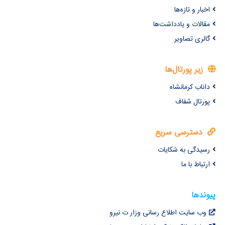
اخبار و تازه‌ها
مقالات و یادداشت‌ها
گالری تصاویر
زیر پورتال‌ها
داناب کرمانشاه
پورتال شفاف
دسترسی سریع
رسیدگی به شکایات
ارتباط با ما
پیوندها
وب سایت اطلاع رسانی وزار ت نیرو