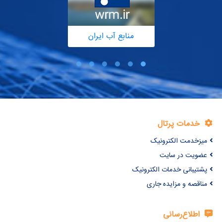
منابع آب ایران
خدمات پرتال
میزخدمت الکترونیک
عضویت در سایت
پشتیبانی خدمات الکترونیک
مناقصه و مزایده جاری
اطلاع‌رسانی