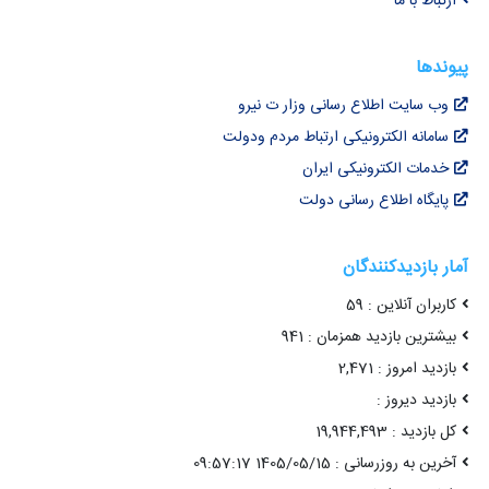
ارتباط با ما
پیوندها
وب سایت اطلاع رسانی وزار ت نیرو
سامانه الکترونیکی ارتباط مردم ودولت
خدمات الکترونیکی ایران
پایگاه اطلاع رسانی دولت
آمار بازدیدکنندگان
کاربران آنلاین : 59
بیشترین بازدید همزمان : 941
بازدید امروز : 2,471
بازدید دیروز :
کل بازدید : 19,944,493
آخرین به روزرسانی : 1405/05/15 09:57:17