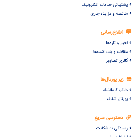
پشتیبانی خدمات الکترونیک
مناقصه و مزایده جاری
اطلاع‌رسانی
اخبار و تازه‌ها
مقالات و یادداشت‌ها
گالری تصاویر
زیر پورتال‌ها
داناب کرمانشاه
پورتال شفاف
دسترسی سریع
رسیدگی به شکایات