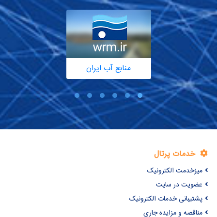
منابع آب ایران
خدمات پرتال
میزخدمت الکترونیک
عضویت در سایت
پشتیبانی خدمات الکترونیک
مناقصه و مزایده جاری