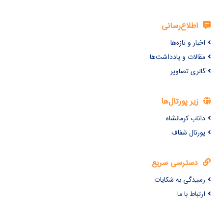
اطلاع‌رسانی
اخبار و تازه‌ها
مقالات و یادداشت‌ها
گالری تصاویر
زیر پورتال‌ها
داناب کرمانشاه
پورتال شفاف
دسترسی سریع
رسیدگی به شکایات
ارتباط با ما