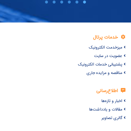
خدمات پرتال
میزخدمت الکترونیک
عضویت در سایت
پشتیبانی خدمات الکترونیک
مناقصه و مزایده جاری
اطلاع‌رسانی
اخبار و تازه‌ها
مقالات و یادداشت‌ها
گالری تصاویر