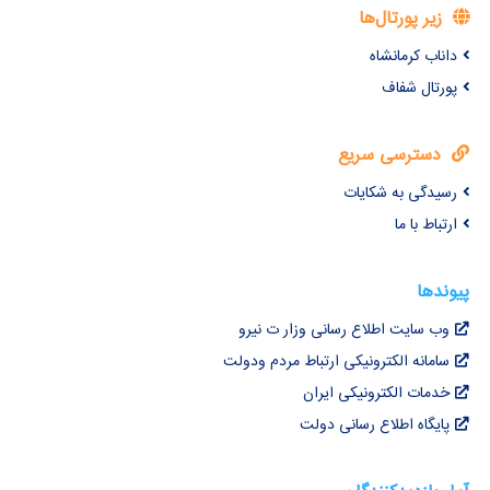
زیر پورتال‌ها
داناب کرمانشاه
پورتال شفاف
دسترسی سریع
رسیدگی به شکایات
ارتباط با ما
پیوندها
وب سایت اطلاع رسانی وزار ت نیرو
سامانه الکترونیکی ارتباط مردم ودولت
خدمات الکترونیکی ایران
پایگاه اطلاع رسانی دولت