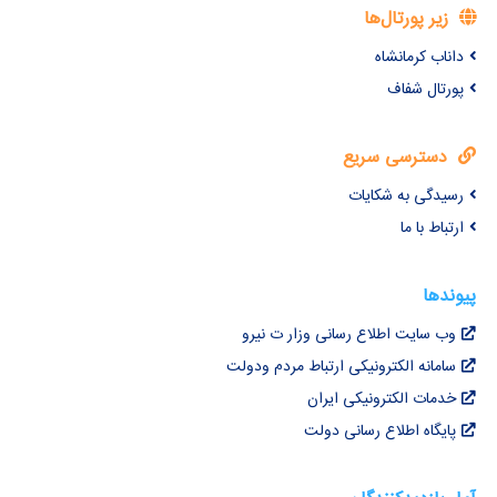
زیر پورتال‌ها
داناب کرمانشاه
پورتال شفاف
دسترسی سریع
رسیدگی به شکایات
ارتباط با ما
پیوندها
وب سایت اطلاع رسانی وزار ت نیرو
سامانه الکترونیکی ارتباط مردم ودولت
خدمات الکترونیکی ایران
پایگاه اطلاع رسانی دولت