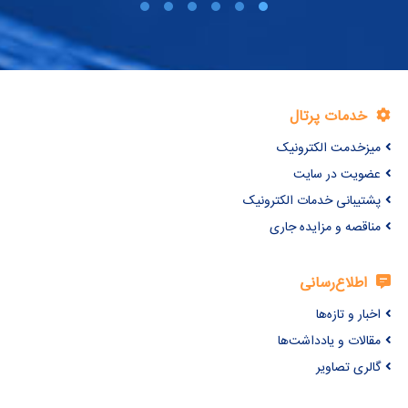
خدمات پرتال
میزخدمت الکترونیک
عضویت در سایت
پشتیبانی خدمات الکترونیک
مناقصه و مزایده جاری
اطلاع‌رسانی
اخبار و تازه‌ها
مقالات و یادداشت‌ها
گالری تصاویر