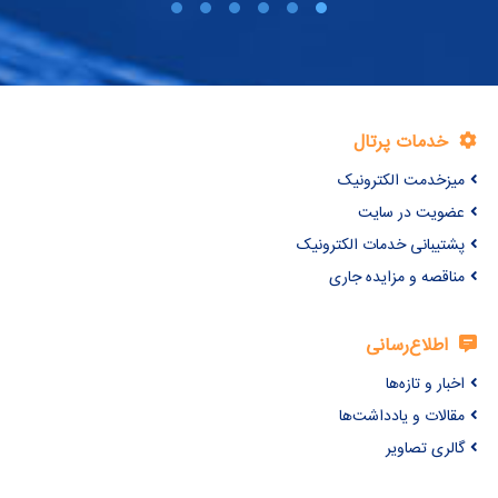
خدمات پرتال
میزخدمت الکترونیک
عضویت در سایت
پشتیبانی خدمات الکترونیک
مناقصه و مزایده جاری
اطلاع‌رسانی
اخبار و تازه‌ها
مقالات و یادداشت‌ها
گالری تصاویر