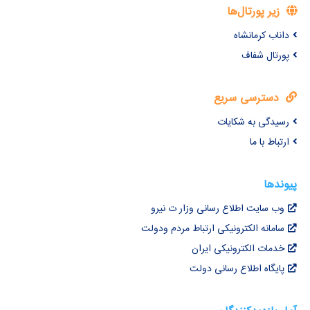
زیر پورتال‌ها
داناب کرمانشاه
پورتال شفاف
دسترسی سریع
رسیدگی به شکایات
ارتباط با ما
پیوندها
وب سایت اطلاع رسانی وزار ت نیرو
سامانه الکترونیکی ارتباط مردم ودولت
خدمات الکترونیکی ایران
پایگاه اطلاع رسانی دولت