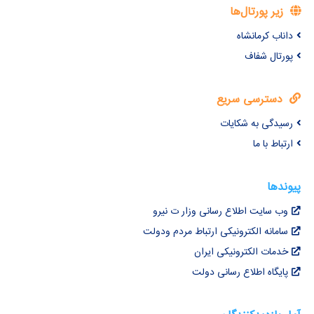
زیر پورتال‌ها
داناب کرمانشاه
پورتال شفاف
دسترسی سریع
رسیدگی به شکایات
ارتباط با ما
پیوندها
وب سایت اطلاع رسانی وزار ت نیرو
سامانه الکترونیکی ارتباط مردم ودولت
خدمات الکترونیکی ایران
پایگاه اطلاع رسانی دولت