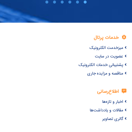
خدمات پرتال
میزخدمت الکترونیک
عضویت در سایت
پشتیبانی خدمات الکترونیک
مناقصه و مزایده جاری
اطلاع‌رسانی
اخبار و تازه‌ها
مقالات و یادداشت‌ها
گالری تصاویر