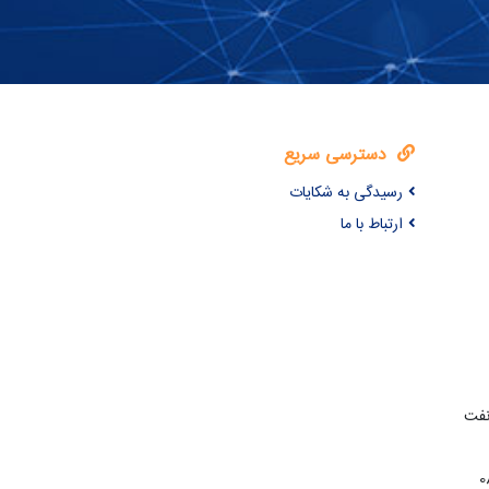
دسترسی سریع
رسیدگی به شکایات
ارتباط با ما
نفت