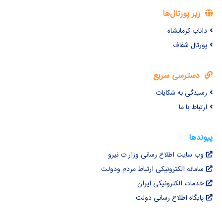
زیر پورتال‌ها
داناب کرمانشاه
پورتال شفاف
دسترسی سریع
رسیدگی به شکایات
ارتباط با ما
پیوندها
وب سایت اطلاع رسانی وزار ت نیرو
سامانه الکترونیکی ارتباط مردم ودولت
خدمات الکترونیکی ایران
پایگاه اطلاع رسانی دولت