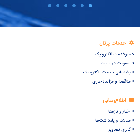
خدمات پرتال
میزخدمت الکترونیک
عضویت در سایت
پشتیبانی خدمات الکترونیک
مناقصه و مزایده جاری
اطلاع‌رسانی
اخبار و تازه‌ها
مقالات و یادداشت‌ها
گالری تصاویر