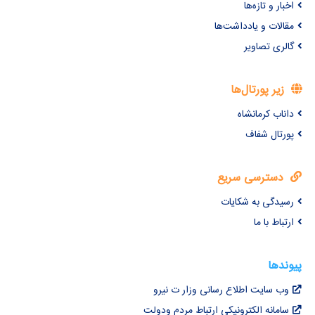
اخبار و تازه‌ها
مقالات و یادداشت‌ها
گالری تصاویر
زیر پورتال‌ها
داناب کرمانشاه
پورتال شفاف
دسترسی سریع
رسیدگی به شکایات
ارتباط با ما
پیوندها
وب سایت اطلاع رسانی وزار ت نیرو
سامانه الکترونیکی ارتباط مردم ودولت