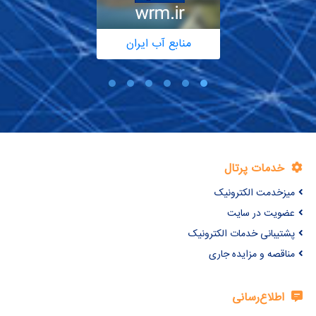
منابع آب ایران
خدمات پرتال
میزخدمت الکترونیک
عضویت در سایت
پشتیبانی خدمات الکترونیک
مناقصه و مزایده جاری
اطلاع‌رسانی