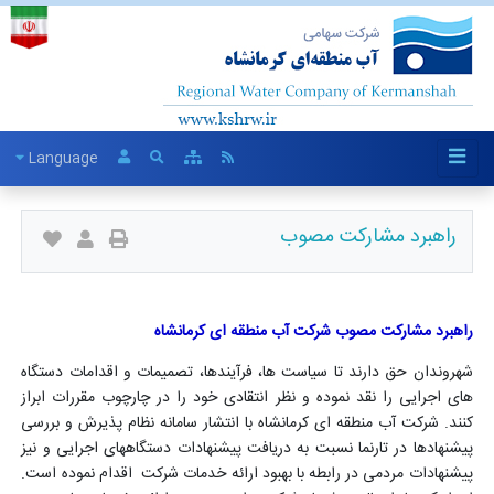
Language
راهبرد مشارکت مصوب
راهبرد مشارکت مصوب شرکت آب منطقه ای کرمانشاه
شهروندان حق دارند تا سیاست ها، فرآیندها، تصمیمات و اقدامات دستگاه
های اجرایی را نقد نموده و نظر انتقادی خود را در چارچوب مقررات ابراز
کنند. شرکت آب منطقه ای کرمانشاه با انتشار سامانه نظام پذیرش و بررسی
پیشنهادها در تارنما نسبت به دریافت پیشنهادات دستگاههای اجرایی و نیز
پیشنهادات مردمی در رابطه با بهبود ارائه خدمات شرکت اقدام نموده است.