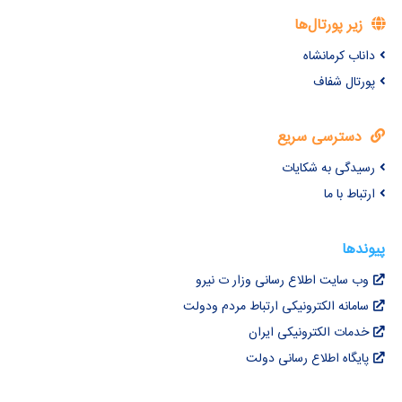
زیر پورتال‌ها
داناب کرمانشاه
پورتال شفاف
دسترسی سریع
رسیدگی به شکایات
ارتباط با ما
پیوندها
وب سایت اطلاع رسانی وزار ت نیرو
سامانه الکترونیکی ارتباط مردم ودولت
خدمات الکترونیکی ایران
پایگاه اطلاع رسانی دولت