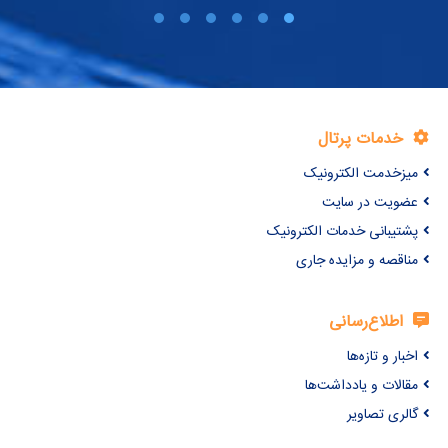
خدمات پرتال
میزخدمت الکترونیک
عضویت در سایت
پشتیبانی خدمات الکترونیک
مناقصه و مزایده جاری
اطلاع‌رسانی
اخبار و تازه‌ها
مقالات و یادداشت‌ها
گالری تصاویر