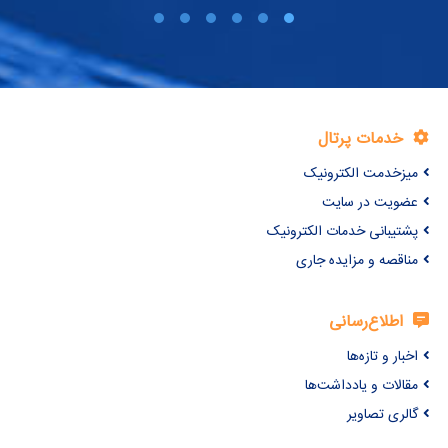
خدمات پرتال
میزخدمت الکترونیک
عضویت در سایت
پشتیبانی خدمات الکترونیک
مناقصه و مزایده جاری
اطلاع‌رسانی
اخبار و تازه‌ها
مقالات و یادداشت‌ها
گالری تصاویر