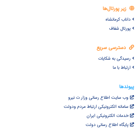
زیر پورتال‌ها
داناب کرمانشاه
پورتال شفاف
دسترسی سریع
رسیدگی به شکایات
ارتباط با ما
پیوندها
وب سایت اطلاع رسانی وزار ت نیرو
سامانه الکترونیکی ارتباط مردم ودولت
خدمات الکترونیکی ایران
پایگاه اطلاع رسانی دولت