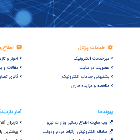
خدمات پرتال
اطلاع‌ر
میزخدمت الکترونیک
اخبار و تازه‌
عضویت در سایت
مقالات و ی
پشتیبانی خدمات الکترونیک
گالری تصاو
مناقصه و مزایده جاری
پیوندها
آمار بازدید
وب سایت اطلاع رسانی وزار ت نیرو
کاربران آنلای
سامانه الکترونیکی ارتباط مردم ودولت
بیشترین بازد