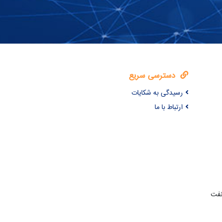
دسترسی سریع
رسیدگی به شکایات
ارتباط با ما
نفت