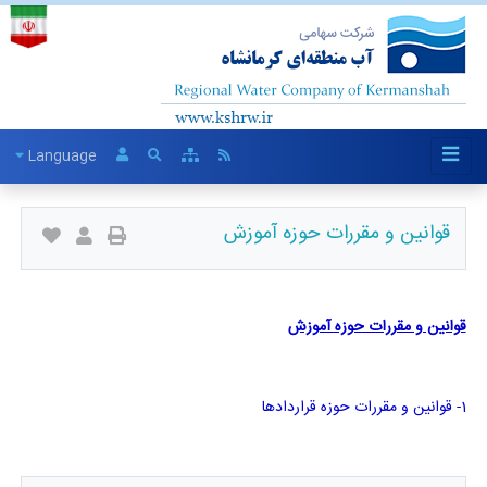
Language
قوانین و مقررات حوزه آموزش
قوانین و مقررات حوزه آموزش
1- قوانین و مقررات حوزه قراردادها