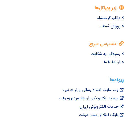
زیر پورتال‌ها
داناب کرمانشاه
پورتال شفاف
دسترسی سریع
رسیدگی به شکایات
ارتباط با ما
پیوندها
وب سایت اطلاع رسانی وزار ت نیرو
سامانه الکترونیکی ارتباط مردم ودولت
خدمات الکترونیکی ایران
پایگاه اطلاع رسانی دولت