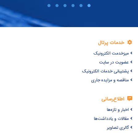
خدمات پرتال
میزخدمت الکترونیک
عضویت در سایت
پشتیبانی خدمات الکترونیک
مناقصه و مزایده جاری
اطلاع‌رسانی
اخبار و تازه‌ها
مقالات و یادداشت‌ها
گالری تصاویر