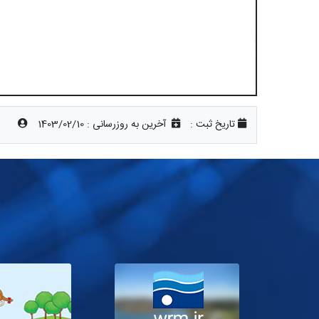
تاریخ ثبت :
آخرین به روزرسانی :
1403/02/10