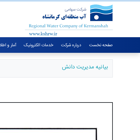
صفحه نخست
درباره شرکت
خدمات الکترونیک
آمار و اطل
بیانیه مدیریت دانش
بیانیه مدیری