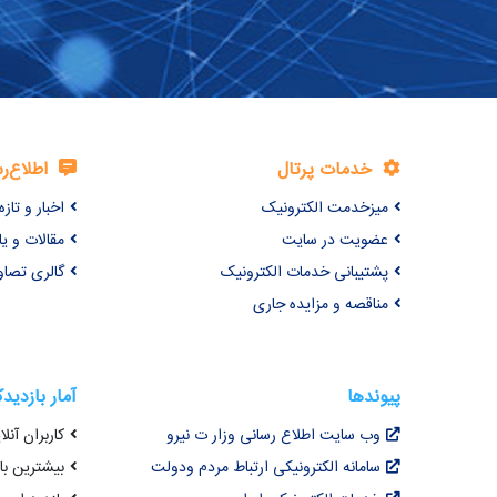
خدمات پرتال
اطلاع‌ر
میزخدمت الکترونیک
اخبار و تازه‌
عضویت در سایت
مقالات و ی
پشتیبانی خدمات الکترونیک
گالری تصاو
مناقصه و مزایده جاری
پیوندها
آمار بازدید
وب سایت اطلاع رسانی وزار ت نیرو
کاربران آنلای
سامانه الکترونیکی ارتباط مردم ودولت
بیشترین بازد