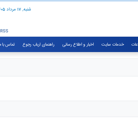
شنبه, 17 مرداد 1405
RSS
اعات
خدمات سایت
اخبار و اطلاع رسانی
راهنمای ارباب رجوع
تماس با م