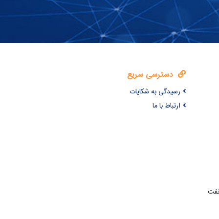
دسترسی سریع
رسیدگی به شکایات
ارتباط با ما
نفت