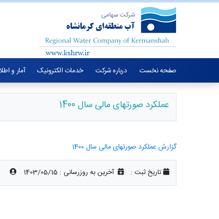
صفحه نخست
درباره شرکت
خدمات الکترونیک
آمار و اطل
عملکرد صورتهای مالی سال 1400
گزارش عملکرد صورتهای مالی سال 1400
تاریخ ثبت :
آخرین به روزرسانی :
1403/05/15