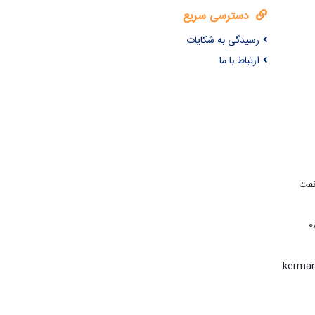
دسترسی سریع
رسیدگی به شکایات
ارتباط با ما
نفت