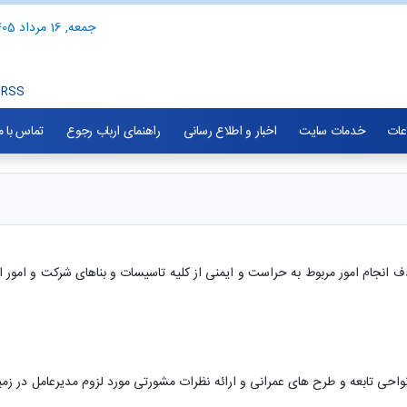
جمعه, 16 مرداد 1405
RSS
اعات
خدمات سایت
اخبار و اطلاع رسانی
راهنمای ارباب رجوع
تماس با م
ف انجام امور مربوط به حراست و ایمنی از کلیه تاسیسات و بناهای شرکت و امور ا
احی تابعه و طرح های عمرانی و ارائه نظرات مشورتی مورد لزوم مدیرعامل در زم