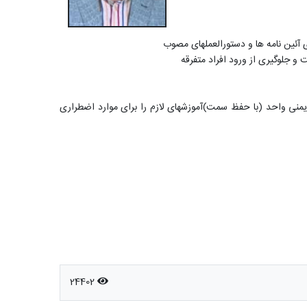
 آئین نامه ها و دستورالعملهای مصوب
و جلوگیری از ورود افراد متفرقه
منی واحد (با حفظ سمت)آموزشهای لازم را برای موارد اضطراری
24402