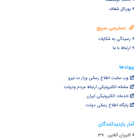
پورتال شفاف
دسترسی سریع
رسیدگی به شکایات
ارتباط با ما
پیوندها
وب سایت اطلاع رسانی وزار ت نیرو
سامانه الکترونیکی ارتباط مردم ودولت
خدمات الکترونیکی ایران
پایگاه اطلاع رسانی دولت
آمار بازدیدکنندگان
کاربران آنلاین : 37