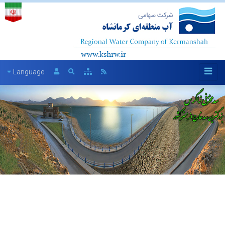
Language