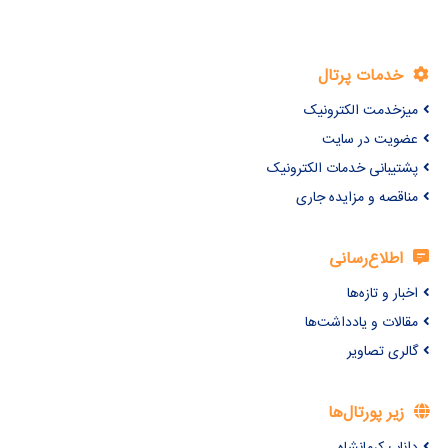
خدمات پرتال
میزخدمت الکترونیک
عضویت در سایت
پشتیبانی خدمات الکترونیک
مناقصه و مزایده جاری
اطلاع‌رسانی
اخبار و تازه‌ها
مقالات و یادداشت‌ها
گالری تصاویر
زیر پورتال‌ها
داناب کرمانشاه