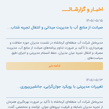
اخبـار و گزارشـاتـــ
1405/05/15
صیانت از منابع آب با مدیریت میدانی و انتقال تجربه شتاب...
مدیرعامل شرکت آب منطقه‌ای کرمانشاه در نشست مدیران حوزه حفاظت و
بهره‌برداری، با تأکید بر ضرورت تداوم برنامه‌های صیانت از منابع آب، مدیریت
مصرف و انتقال تجربه میان مدیران، حفظ انسجام مدیریتی و اجرای دقیق
سیاست‌های...
ادامه خبر
1405/05/13
تغییرات مدیریتی با رویکرد جوان‌گرایی، جانشین‌پروری...
مدیرعامل شرکت آب منطقه‌ای کرمانشاه با تأکید بر ضرورت بهره‌گیری همزمان
از تجربه مدیران باسابقه و ظرفیت نیروهای جوان، توانمند و متخصص، گفت: