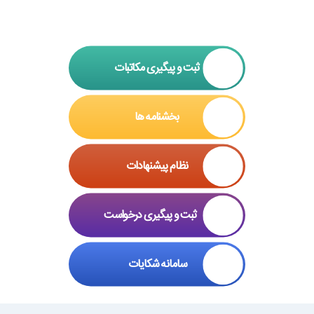
ثبت و پیگیری مکاتبات
بخشنامه ها
نظام پیشنهادات
ثبت و پیگیری درخواست
سامانه شکایات