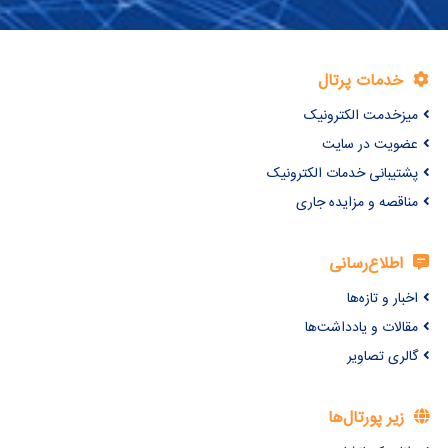
خدمات پرتال
میزخدمت الکترونیک
عضویت در سایت
پشتیبانی خدمات الکترونیک
مناقصه و مزایده جاری
اطلاع‌رسانی
اخبار و تازه‌ها
مقالات و یادداشت‌ها
گالری تصاویر
زیر پورتال‌ها