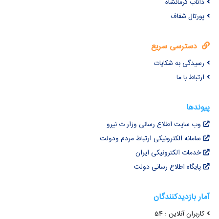
داناب کرمانشاه
پورتال شفاف
دسترسی سریع
رسیدگی به شکایات
ارتباط با ما
پیوندها
وب سایت اطلاع رسانی وزار ت نیرو
سامانه الکترونیکی ارتباط مردم ودولت
خدمات الکترونیکی ایران
پایگاه اطلاع رسانی دولت
آمار بازدیدکنندگان
کاربران آنلاین : 54