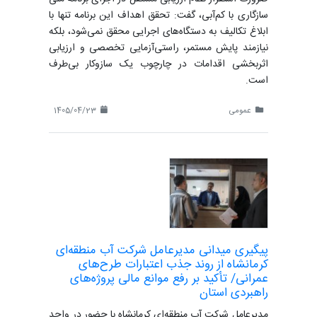
سازگاری با کم‌آبی، گفت: تحقق اهداف این برنامه تنها با
ابلاغ تکالیف به دستگاه‌های اجرایی محقق نمی‌شود، بلکه
نیازمند پایش مستمر، راستی‌آزمایی تخصصی و ارزیابی
اثربخشی اقدامات در چارچوب یک سازوکار بی‌طرف
است.
عمومی
1405/04/23
پیگیری میدانی مدیرعامل شرکت آب منطقه‌ای
کرمانشاه از روند جذب اعتبارات طرح‌های
عمرانی/ تأکید بر رفع موانع مالی پروژه‌های
راهبردی استان
مدیرعامل شرکت آب منطقه‌ای کرمانشاه با حضور در واحد