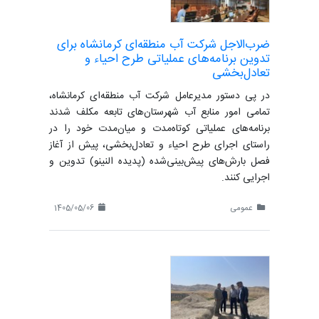
ضرب‌الاجل شرکت آب منطقه‌ای کرمانشاه برای
تدوین برنامه‌های عملیاتی طرح احیاء و
تعادل‌بخشی
در پی دستور مدیرعامل شرکت آب منطقه‌ای کرمانشاه،
تمامی امور منابع آب شهرستان‌های تابعه مکلف شدند
برنامه‌های عملیاتی کوتاه‌مدت و میان‌مدت خود را در
راستای اجرای طرح احیاء و تعادل‌بخشی، پیش از آغاز
فصل بارش‌های پیش‌بینی‌شده (پدیده النینو) تدوین و
اجرایی کنند.
عمومی
1405/05/06