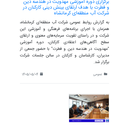
برگزاری دوره آموزشی مهدویت در هندسه دین
و فطرت با هدف ارتقای بینش دینی کارکنان در
شرکت آب منطقه‌ای کرمانشاه
به گزارش روابط عمومی شرکت آب منطقه‌ای کرمانشاه،
همزمان با اجرای برنامه‌های فرهنگی و آموزشی این
شرکت و در راستای تقویت سرمایه‌های معنوی و ارتقای
سطح آگاهی‌های اعتقادی کارکنان، دوره آموزشی
"مهدویت در هندسه دین و فطرت" با حضور جمعی از
مدیران، کارشناسان و کارکنان در سالن جلسات شرکت
برگزار شد.
عمومی
1405/05/04