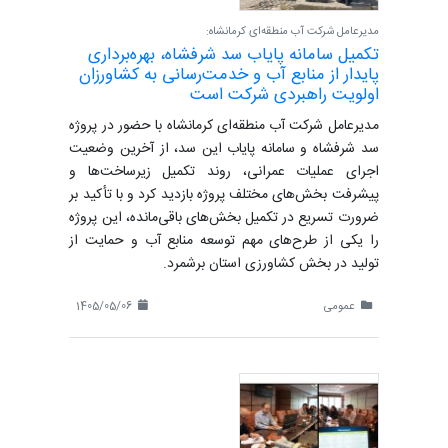
مدیرعامل شرکت آب منطقه‌ای کرمانشاه:
تکمیل سامانه پایاب سد شرفشاه، بهره‌برداری
پایدار از منابع آب و خدمت‌رسانی به کشاورزان
اولویت راهبردی شرکت است
مدیرعامل شرکت آب منطقه‌ای کرمانشاه با حضور در پروژه
سد شرفشاه و سامانه پایاب این سد، از آخرین وضعیت
اجرای عملیات عمرانی، روند تکمیل زیرساخت‌ها و
پیشرفت بخش‌های مختلف پروژه بازدید کرد و با تأکید بر
ضرورت تسریع در تکمیل بخش‌های باقی‌مانده، این پروژه
را یکی از طرح‌های مهم توسعه منابع آب و حمایت از
تولید در بخش کشاورزی استان برشمرد.
عمومی
1405/05/06