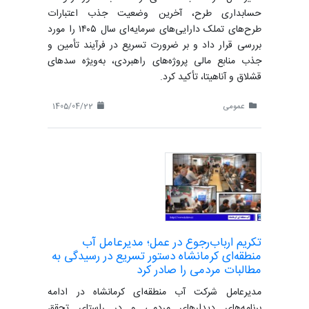
حسابداری طرح، آخرین وضعیت جذب اعتبارات
طرح‌های تملک دارایی‌های سرمایه‌ای سال ۱۴۰۵ را مورد
بررسی قرار داد و بر ضرورت تسریع در فرآیند تأمین و
جذب منابع مالی پروژه‌های راهبردی، به‌ویژه سدهای
قشلاق و آناهیتا، تأکید کرد.
عمومی
1405/04/22
تکریم ارباب‌رجوع در عمل؛ مدیرعامل آب
منطقه‌ای کرمانشاه دستور تسریع در رسیدگی به
مطالبات مردمی را صادر کرد
مدیرعامل شرکت آب منطقه‌ای کرمانشاه در ادامه
برنامه‌های دیدارهای مردمی و در راستای تحقق