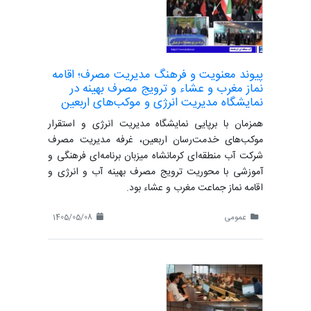
پیوند معنویت و فرهنگ مدیریت مصرف؛ اقامه
نماز مغرب و عشاء و ترویج مصرف بهینه در
نمایشگاه مدیریت انرژی و موکب‌های اربعین
همزمان با برپایی نمایشگاه مدیریت انرژی و استقرار
موکب‌های خدمت‌رسان اربعین، غرفه مدیریت مصرف
شرکت آب منطقه‌ای کرمانشاه میزبان برنامه‌ای فرهنگی و
آموزشی با محوریت ترویج مصرف بهینه آب و انرژی و
اقامه نماز جماعت مغرب و عشاء بود.
عمومی
1405/05/08