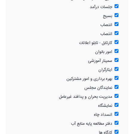
جلسات درآمد
بسیج
انتصاب
انتصاب
کارتابل - تابلو اعلانات
امور بانوان
سمینار آموزشی
ایثارگران
بهره برداری و امور مشترکین
نمایندگان مجلس
مدیریت بحران و پدافند غیرعامل
نمایشگاه
انسداد چاه
دفتر مطالعه پایه منابع آب
کارگاه ها