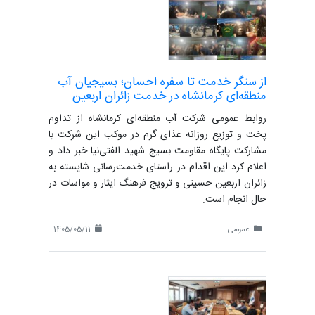
از سنگر خدمت تا سفره احسان؛ بسیجیان آب
منطقه‌ای کرمانشاه در خدمت زائران اربعین
روابط عمومی شرکت آب منطقه‌ای کرمانشاه از تداوم
پخت و توزیع روزانه غذای گرم در موکب این شرکت با
مشارکت پایگاه مقاومت بسیج شهید الفتی‌نیا خبر داد و
اعلام کرد این اقدام در راستای خدمت‌رسانی شایسته به
زائران اربعین حسینی و ترویج فرهنگ ایثار و مواسات در
حال انجام است.
عمومی
1405/05/11