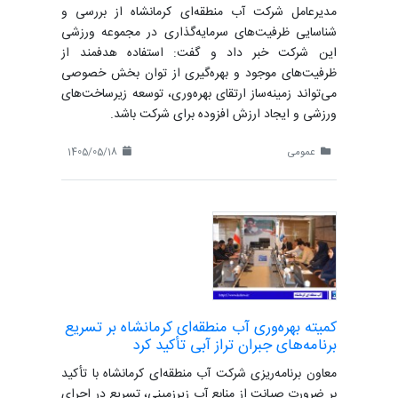
مدیرعامل شرکت آب منطقه‌ای کرمانشاه از بررسی و
شناسایی ظرفیت‌های سرمایه‌گذاری در مجموعه ورزشی
این شرکت خبر داد و گفت: استفاده هدفمند از
ظرفیت‌های موجود و بهره‌گیری از توان بخش خصوصی
می‌تواند زمینه‌ساز ارتقای بهره‌وری، توسعه زیرساخت‌های
ورزشی و ایجاد ارزش افزوده برای شرکت باشد.
عمومی
1405/05/18
کمیته بهره‌وری آب منطقه‌ای کرمانشاه بر تسریع
برنامه‌های جبران تراز آبی تأکید کرد
معاون برنامه‌ریزی شرکت آب منطقه‌ای کرمانشاه با تأکید
بر ضرورت صیانت از منابع آب زیرزمینی، تسریع در اجرای