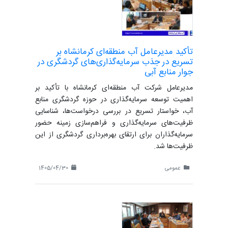
تأکید مدیرعامل آب منطقه‌ای کرمانشاه بر
تسریع در جذب سرمایه‌گذاری‌های گردشگری در
جوار منابع آبی
مدیرعامل شرکت آب منطقه‌ای کرمانشاه با تأکید بر
اهمیت توسعه سرمایه‌گذاری در حوزه گردشگری منابع
آب، خواستار تسریع در بررسی درخواست‌ها، شناسایی
ظرفیت‌های سرمایه‌گذاری و فراهم‌سازی زمینه حضور
سرمایه‌گذاران برای ارتقای بهره‌برداری گردشگری از این
ظرفیت‌ها شد.
عمومی
1405/04/30