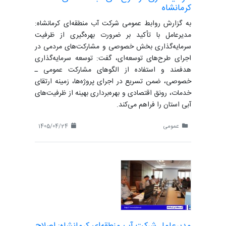
کرمانشاه
به گزارش روابط عمومی شرکت آب منطقه‌ای کرمانشاه:
مدیرعامل با تأکید بر ضرورت بهره‌گیری از ظرفیت
سرمایه‌گذاری بخش خصوصی و مشارکت‌های مردمی در
اجرای طرح‌های توسعه‌ای، گفت: توسعه سرمایه‌گذاری
هدفمند و استفاده از الگوهای مشارکت عمومی ـ
خصوصی، ضمن تسریع در اجرای پروژه‌ها، زمینه ارتقای
خدمات، رونق اقتصادی و بهره‌برداری بهینه از ظرفیت‌های
آبی استان را فراهم می‌کند.
عمومی
1405/04/24