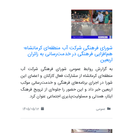
شورای فرهنگی شرکت آب منطقه‌ای کرمانشاه؛
هم‌افزایی فرهنگی در خدمت‌رسانی به زائران
اربعین
به گزارش روابط عمومی شورای فرهنگی شرکت آب
منطقه‌ای کرمانشاه از مشارکت فعال کارکنان و اعضای این
شورا در اجرای برنامه‌های فرهنگی و خدمت‌رسانی موکب
اربعین خبر داد و این حضور را جلوه‌ای از ترویج فرهنگ
ایثار، همدلی و مسئولیت‌پذیری اجتماعی عنوان کرد.
عمومی
1405/05/12