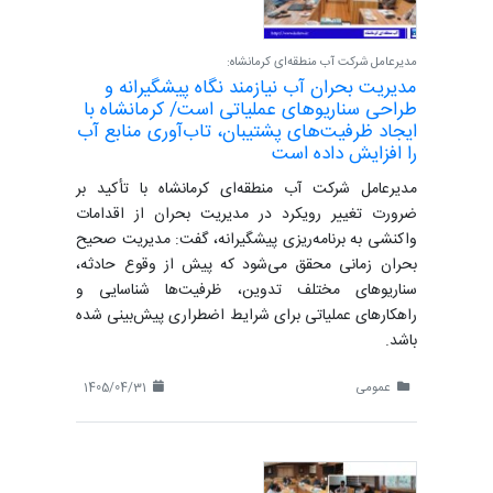
مدیرعامل شرکت آب منطقه‌ای کرمانشاه:
مدیریت بحران آب نیازمند نگاه پیشگیرانه و
طراحی سناریوهای عملیاتی است/ کرمانشاه با
ایجاد ظرفیت‌های پشتیبان، تاب‌آوری منابع آب
را افزایش داده است
مدیرعامل شرکت آب منطقه‌ای کرمانشاه با تأکید بر
ضرورت تغییر رویکرد در مدیریت بحران از اقدامات
واکنشی به برنامه‌ریزی پیشگیرانه، گفت: مدیریت صحیح
بحران زمانی محقق می‌شود که پیش از وقوع حادثه،
سناریوهای مختلف تدوین، ظرفیت‌ها شناسایی و
راهکارهای عملیاتی برای شرایط اضطراری پیش‌بینی شده
باشد.
عمومی
1405/04/31