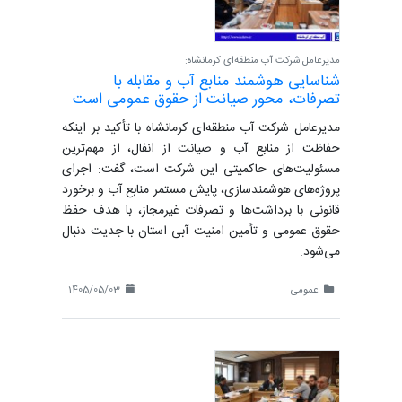
مدیرعامل شرکت آب منطقه‌ای کرمانشاه:
شناسایی هوشمند منابع آب و مقابله با
تصرفات، محور صیانت از حقوق عمومی است
مدیرعامل شرکت آب منطقه‌ای کرمانشاه با تأکید بر اینکه
حفاظت از منابع آب و صیانت از انفال، از مهم‌ترین
مسئولیت‌های حاکمیتی این شرکت است، گفت: اجرای
پروژه‌های هوشمندسازی، پایش مستمر منابع آب و برخورد
قانونی با برداشت‌ها و تصرفات غیرمجاز، با هدف حفظ
حقوق عمومی و تأمین امنیت آبی استان با جدیت دنبال
می‌شود.
عمومی
1405/05/03