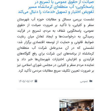
صیانت از حقوق عمومی با تسریع در
پاسخگویی؛ آب منطقه‌ای کرمانشاه مسیر
تفویض اختیار و تسهیل خدمات را دنبال می‌کند
نشست بررسی مسائل و مطالبات حوزه آب شهرستان
سنقر و کلیایی، با تأکید بر ضرورت صیانت از حقوق
عمومی، پاسخگویی شفاف به مردم، تسریع در فرآیند
رسیدگی به درخواست‌ها و ایجاد تعادل میان رعایت
ضوابط قانونی و حمایت از توسعه اقتصادی برگزار شد؛
نشستی که در آن مدیرعامل شرکت آب منطقه‌ای
کرمانشاه از برنامه‌های این شرکت برای رفع گلوگاه‌های
فرآیندی و افزایش اختیارات شهرستان‌ها خبر داد و
نماینده مردم سنقر و کلیایی در مجلس شورای اسلامی نیز
بر ضرورت تعیین تکلیف سریع مطالبات مردمی تأکید کرد.
عمومی
1405/05/03