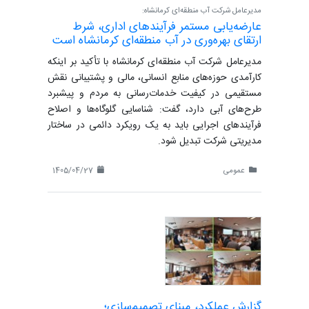
مدیرعامل شرکت آب منطقه‌ای کرمانشاه:
عارضه‌یابی مستمر فرآیندهای اداری، شرط
ارتقای بهره‌وری در آب منطقه‌ای کرمانشاه است
مدیرعامل شرکت آب منطقه‌ای کرمانشاه با تأکید بر اینکه
کارآمدی حوزه‌های منابع انسانی، مالی و پشتیبانی نقش
مستقیمی در کیفیت خدمات‌رسانی به مردم و پیشبرد
طرح‌های آبی دارد، گفت: شناسایی گلوگاه‌ها و اصلاح
فرآیندهای اجرایی باید به یک رویکرد دائمی در ساختار
مدیریتی شرکت تبدیل شود.
عمومی
1405/04/27
گزارش عملکرد، مبنای تصمیم‌سازی؛