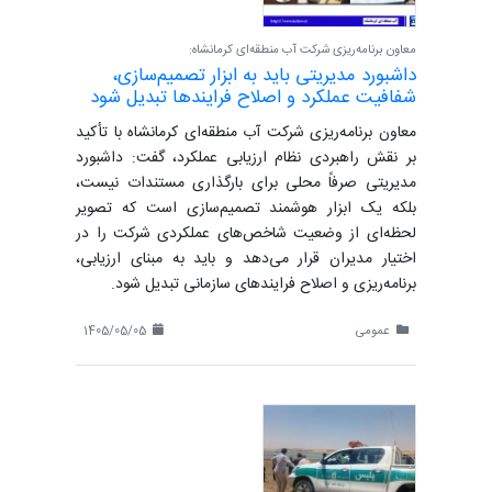
معاون برنامه‌ریزی شرکت آب منطقه‌ای کرمانشاه:
داشبورد مدیریتی باید به ابزار تصمیم‌سازی،
شفافیت عملکرد و اصلاح فرایندها تبدیل شود
معاون برنامه‌ریزی شرکت آب منطقه‌ای کرمانشاه با تأکید
بر نقش راهبردی نظام ارزیابی عملکرد، گفت: داشبورد
مدیریتی صرفاً محلی برای بارگذاری مستندات نیست،
بلکه یک ابزار هوشمند تصمیم‌سازی است که تصویر
لحظه‌ای از وضعیت شاخص‌های عملکردی شرکت را در
اختیار مدیران قرار می‌دهد و باید به مبنای ارزیابی،
برنامه‌ریزی و اصلاح فرایندهای سازمانی تبدیل شود.
عمومی
1405/05/05