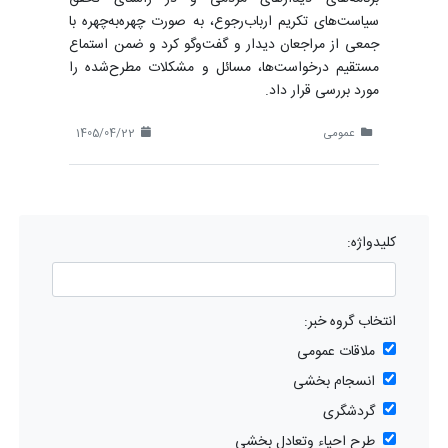
سیاست‌های تکریم ارباب‌رجوع، به صورت چهره‌به‌چهره با
جمعی از مراجعان دیدار و گفت‌وگو کرد و ضمن استماع
مستقیم درخواست‌ها، مسائل و مشکلات مطرح‌شده را
مورد بررسی قرار داد.
عمومی
1405/04/22
کلیدواژه:
انتخاب گروه خبر:
ملاقات عمومی
انسجام بخشی
گردشگری
طرح احیاء وتعادل بخشی