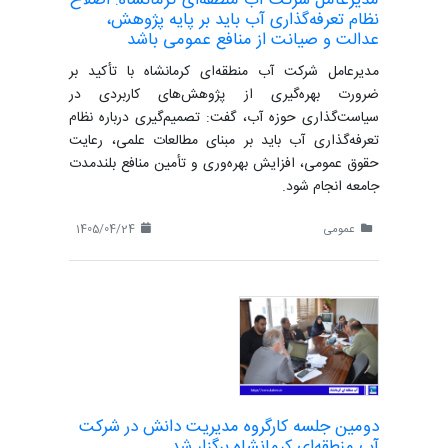
مدیرعامل شرکت آب منطقه‌ای کرمانشاه: اصلاح
نظام تعرفه‌گذاری آب باید بر پایه پژوهش،
عدالت و صیانت از منافع عمومی باشد
مدیرعامل شرکت آب منطقه‌ای کرمانشاه با تأکید بر
ضرورت بهره‌گیری از پژوهش‌های کاربردی در
سیاست‌گذاری حوزه آب، گفت: تصمیم‌گیری درباره نظام
تعرفه‌گذاری آب باید بر مبنای مطالعات علمی، رعایت
حقوق عمومی، افزایش بهره‌وری و تأمین منافع بلندمدت
جامعه انجام شود.
عمومی
1405/04/24
دومین جلسه کارگروه مدیریت دانش در شرکت
آب منطقه‌ای کرمانشاه برگزار شد