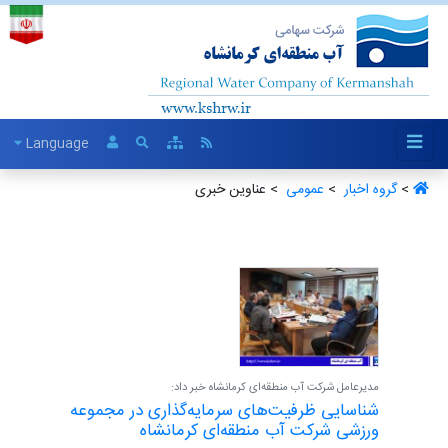
Language
>
گروه اخبار ‏
>
عمومی ‏
> عناوین خبری
مدیرعامل شرکت آب منطقه‌ای کرمانشاه خبر داد:
شناسایی ظرفیت‌های سرمایه‌گذاری در مجموعه
ورزشی شرکت آب منطقه‌ای کرمانشاه