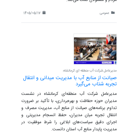
مردم و مسئولان کمک می‌کند.
عمومی
1405/05/17
مدیرعامل شرکت آب منطقه ای کرمانشاه:
صیانت از منابع آب با مدیریت میدانی و انتقال
تجربه شتاب می‌گیرد
مدیرعامل شرکت آب منطقه‌ای کرمانشاه در نشست
مدیران حوزه حفاظت و بهره‌برداری، با تأکید بر ضرورت
تداوم برنامه‌های صیانت از منابع آب، مدیریت مصرف و
انتقال تجربه میان مدیران، حفظ انسجام مدیریتی و
اجرای دقیق سیاست‌های ابلاغی را شرط موفقیت در
مدیریت پایدار منابع آب استان دانست.