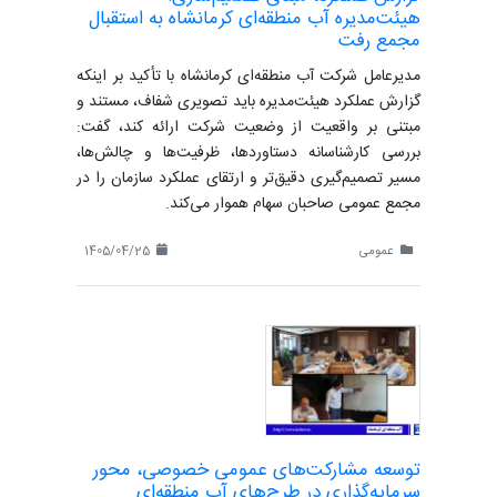
هیئت‌مدیره آب منطقه‌ای کرمانشاه به استقبال
مجمع رفت
مدیرعامل شرکت آب منطقه‌ای کرمانشاه با تأکید بر اینکه
گزارش عملکرد هیئت‌مدیره باید تصویری شفاف، مستند و
مبتنی بر واقعیت از وضعیت شرکت ارائه کند، گفت:
بررسی کارشناسانه دستاوردها، ظرفیت‌ها و چالش‌ها،
مسیر تصمیم‌گیری دقیق‌تر و ارتقای عملکرد سازمان را در
مجمع عمومی صاحبان سهام هموار می‌کند.
عمومی
1405/04/25
توسعه مشارکت‌های عمومی خصوصی، محور
سرمایه‌گذاری در طرح‌های آب منطقه‌ای