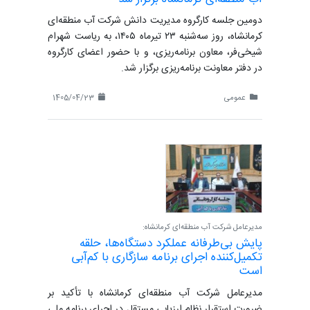
دومین جلسه کارگروه مدیریت دانش شرکت آب منطقه‌ای
کرمانشاه، روز سه‌شنبه ۲۳ تیرماه ۱۴۰۵، به ریاست شهرام
شیخی‌فر، معاون برنامه‌ریزی، و با حضور اعضای کارگروه
در دفتر معاونت برنامه‌ریزی برگزار شد.
عمومی
1405/04/23
مدیرعامل شرکت آب منطقه‌ای کرمانشاه:
پایش بی‌طرفانه عملکرد دستگاه‌ها، حلقه
تکمیل‌کننده اجرای برنامه سازگاری با کم‌آبی
است
مدیرعامل شرکت آب منطقه‌ای کرمانشاه با تأکید بر
ضرورت استقرار نظام ارزیابی مستقل در اجرای برنامه ملی