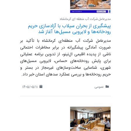
مدیرعامل شرکت آب منطقه ای کرمانشاه:
پیشگیری از بحران سیلاب با آزادسازی حریم
رودخانه‌ها و لایروبی مسیل‌ها آغاز شد
مدیرعامل شرکت آب منطقه‌ای کرمانشاه با تأکید بر
ضرورت آمادگی پیشگیرانه در برابر مخاطرات احتمالی
ناشی از پدیده اقلیمی ال‌نینو، از تدوین برنامه عملیاتی
برای پایش رودخانه‌های حساس، لایروبی مسیل‌های
شهری، شناسایی ساخت‌وسازهای غیرمجاز در بستر و
حریم رودخانه‌ها و بررسی عملکرد سدهای استان خبر داد.
عمومی
1405/05/11