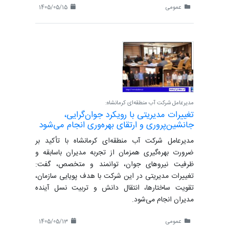
عمومی
1405/05/15
مدیرعامل شرکت آب منطقه‌ای کرمانشاه:
تغییرات مدیریتی با رویکرد جوان‌گرایی،
جانشین‌پروری و ارتقای بهره‌وری انجام می‌شود
مدیرعامل شرکت آب منطقه‌ای کرمانشاه با تأکید بر
ضرورت بهره‌گیری همزمان از تجربه مدیران باسابقه و
ظرفیت نیروهای جوان، توانمند و متخصص، گفت:
تغییرات مدیریتی در این شرکت با هدف پویایی سازمان،
تقویت ساختارها، انتقال دانش و تربیت نسل آینده
مدیران انجام می‌شود.
عمومی
1405/05/13