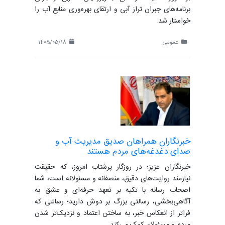
برنامه‌های جبران تراز آبی و ارتقای بهره‌وری منابع آب را
خواستار شد.
عمومی
1405/05/18
خبرنگاران همراهان صدیق مدیریت آب و
صدای دغدغه‌های مردم هستند
خبرنگاران عزیز؛ در روزگار پرشتاب امروز، که حقیقت
نیازمند روایت‌های دقیق، منصفانه و مسئولانه است، شما
اصحاب رسانه با تکیه بر تعهد حرفه‌ای و عشق به
آگاهی‌بخشی، رسالتی بزرگ بر دوش دارید؛ رسالتی که
فراتر از انعکاس خبر، به ساختن اعتماد و نزدیک‌تر شدن