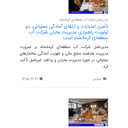
مدیرعامل شرکت آب منطقه‌ای کرمانشاه:
تأمین اعتبارات و ارتقای آمادگی عملیاتی، دو
اولویت راهبردی مدیریت بحران شرکت آب
منطقه‌ای کرمانشاه است
مدیرعامل شرکت آب منطقه‌ای کرمانشاه بر ضرورت
مدیریت هدفمند منابع مالی و تقویت آمادگی ساختارهای
عملیاتی در حوزه مدیریت بحران و پدافند غیرعامل تأکید
کرد.
عمومی
1405/04/29