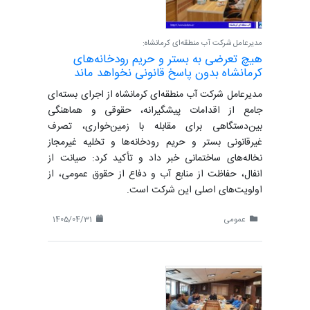
مدیرعامل شرکت آب منطقه‌ای کرمانشاه:
هیچ تعرضی به بستر و حریم رودخانه‌های
کرمانشاه بدون پاسخ قانونی نخواهد ماند
مدیرعامل شرکت آب منطقه‌ای کرمانشاه از اجرای بسته‌ای
جامع از اقدامات پیشگیرانه، حقوقی و هماهنگی
بین‌دستگاهی برای مقابله با زمین‌خواری، تصرف
غیرقانونی بستر و حریم رودخانه‌ها و تخلیه غیرمجاز
نخاله‌های ساختمانی خبر داد و تأکید کرد: صیانت از
انفال، حفاظت از منابع آب و دفاع از حقوق عمومی، از
اولویت‌های اصلی این شرکت است.
عمومی
1405/04/31