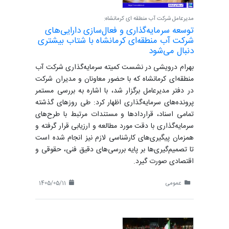
مدیرعامل شرکت آب منطقه ای کرمانشاه:
توسعه سرمایه‌گذاری و فعال‌سازی دارایی‌های
شرکت آب منطقه‌ای کرمانشاه با شتاب بیشتری
دنبال می‌شود
بهرام درویشی در نشست کمیته سرمایه‌گذاری شرکت آب
منطقه‌ای کرمانشاه که با حضور معاونان و مدیران شرکت
در دفتر مدیرعامل برگزار شد، با اشاره به بررسی مستمر
پرونده‌های سرمایه‌گذاری اظهار کرد: طی روزهای گذشته
تمامی اسناد، قراردادها و مستندات مرتبط با طرح‌های
سرمایه‌گذاری با دقت مورد مطالعه و ارزیابی قرار گرفته و
همزمان پیگیری‌های کارشناسی لازم نیز انجام شده است
تا تصمیم‌گیری‌ها بر پایه بررسی‌های دقیق فنی، حقوقی و
اقتصادی صورت گیرد.
عمومی
1405/05/11