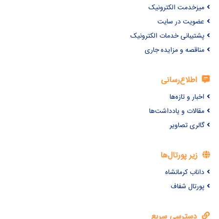
میزخدمت الکترونیک
عضویت در سایت
پشتیبانی خدمات الکترونیک
مناقصه و مزایده جاری
اطلاع‌رسانی
اخبار و تازه‌ها
مقالات و یادداشت‌ها
گالری تصاویر
زیر پورتال‌ها
داناب کرمانشاه
پورتال شفاف
دسترسی سریع