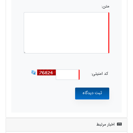
متن:
کد امنیتی:
اخبار مرتبط