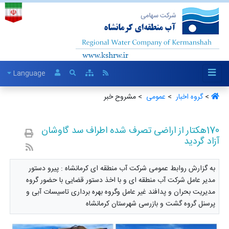
Language
>
گروه اخبار ‏
>
عمومی ‏
> مشروح خبر
170هکتار از اراضی تصرف شده اطراف سد گاوشان
آزاد گردید
به گزارش روابط عمومی شرکت آب منطقه ای کرمانشاه : پیرو دستور
مدیر عامل شرکت آب منطقه ای و با اخذ دستور قضایی با حضور گروه
مدیریت بحران و پدافند غیر عامل وگروه بهره برداری تاسیسات آبی و
پرسنل گروه گشت و بازرسی شهرستان کرمانشاه