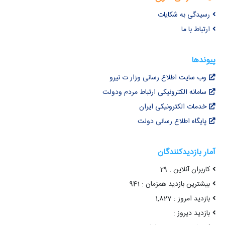
رسیدگی به شکایات
ارتباط با ما
پیوندها
وب سایت اطلاع رسانی وزار ت نیرو
سامانه الکترونیکی ارتباط مردم ودولت
خدمات الکترونیکی ایران
پایگاه اطلاع رسانی دولت
آمار بازدیدکنندگان
کاربران آنلاین : 29
بیشترین بازدید همزمان : 941
بازدید امروز : 1,827
بازدید دیروز :