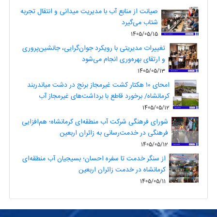
صیانت از منابع آب با مدیریت میدانی و انتقال تجربه
شتاب می‌گیرد
1405/05/15
تغییرات مدیریتی با رویکرد جوان‌گرایی، جانشین‌پروری
و ارتقای بهره‌وری انجام می‌شود
1405/05/13
امحای ۱۰ هکتار کشت غیرمجاز برنج در دشت میاندربند
کرمانشاه/ برخورد قاطع با برداشت‌های غیرمجاز آب
1405/05/12
شورای فرهنگی شرکت آب منطقه‌ای کرمانشاه؛ هم‌افزایی
فرهنگی در خدمت‌رسانی به زائران اربعین
1405/05/12
از سنگر خدمت تا سفره احسان؛ بسیجیان آب منطقه‌ای
کرمانشاه در خدمت زائران اربعین
1405/05/11