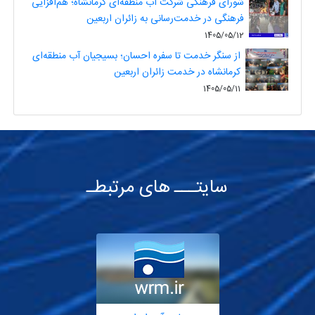
شورای فرهنگی شرکت آب منطقه‌ای کرمانشاه؛ هم‌افزایی
فرهنگی در خدمت‌رسانی به زائران اربعین
1405/05/12
از سنگر خدمت تا سفره احسان؛ بسیجیان آب منطقه‌ای
کرمانشاه در خدمت زائران اربعین
1405/05/11
سایتـــ های مرتبطـ