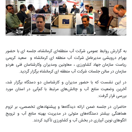
به گزارش روابط عمومی شرکت آب منطقه‌ای کرمانشاه، جلسه ای با حضور
بهرام درویشی مدیرعامل شرکت آب منطقه ای کرمانشاه و سعید کریمی
ریاست سازمان جهاد کشاورزی ، معاونین ومدیران وکارشناسان فنی هردو
سازمان در سالن جلسات شرکت آب منطقه ای کرمانشاه برگزار گردید.
در این نشست که با حضور مدیران و کارشناسان دو دستگاه برگزار شد،
آخرین وضعیت منابع آب و چالش‌های مرتبط با کم‌آبی در استان مورد
بررسی قرار گرفت
.
حاضران در جلسه ضمن ارائه دیدگاه‌ها و پیشنهادهای تخصصی، بر لزوم
هماهنگی بیشتر دستگاه‌های متولی در مدیریت بهینه منابع آب و ترویج
الگوهای نوین آبیاری در بخش آب و کشاورزی تأکید کردند
.