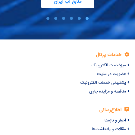
منابع آب ایران
خدمات پرتال
میزخدمت الکترونیک
عضویت در سایت
پشتیبانی خدمات الکترونیک
مناقصه و مزایده جاری
اطلاع‌رسانی
اخبار و تازه‌ها
مقالات و یادداشت‌ها