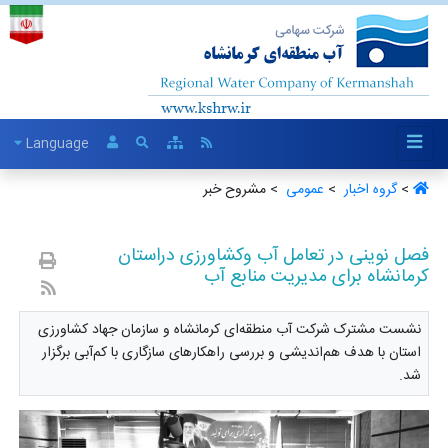
Language
>
گروه اخبار ‏
>
عمومی ‏
> مشروح خبر
فصل نوینی در تعامل آب وکشاورزی دراستان
کرمانشاه برای مدیریت منابع آب
نشست مشترک شرکت آب منطقه‌ای کرمانشاه و سازمان جهاد کشاورزی
استان با هدف هم‌اندیشی و بررسی راهکارهای سازگاری با کم‌آبی برگزار
شد.