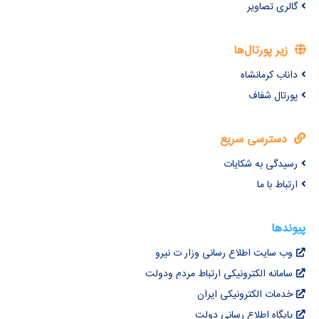
گالری تصاویر
زیر پورتال‌ها
داناب کرمانشاه
پورتال شفاف
دسترسی سریع
رسیدگی به شکایات
ارتباط با ما
پیوندها
وب سایت اطلاع رسانی وزار ت نیرو
سامانه الکترونیکی ارتباط مردم ودولت
خدمات الکترونیکی ایران
پایگاه اطلاع رسانی دولت