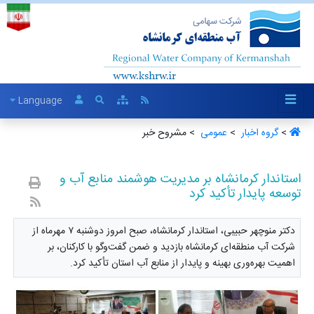
Language
>
گروه اخبار ‏
>
عمومی ‏
> مشروح خبر
استاندار کرمانشاه بر مدیریت هوشمند منابع آب و
توسعه پایدار تأکید کرد
دکتر منوچهر حبیبی، استاندار کرمانشاه، صبح امروز دوشنبه ۷ مهرماه از
شرکت آب منطقه‌ای کرمانشاه بازدید و ضمن گفت‌وگو با کارکنان، بر
اهمیت بهره‌وری بهینه و پایدار از منابع آب استان تأکید کرد.