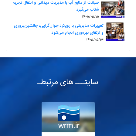
صیانت از منابع آب با مدیریت میدانی و انتقال تجربه
شتاب می‌گیرد
1405/05/15
تغییرات مدیریتی با رویکرد جوان‌گرایی، جانشین‌پروری
و ارتقای بهره‌وری انجام می‌شود
1405/05/13
سایتـــ های مرتبطـ