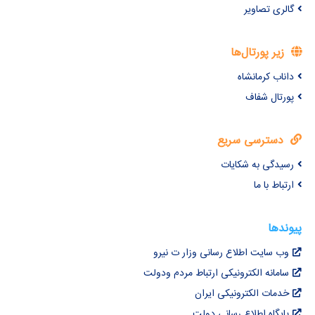
گالری تصاویر
زیر پورتال‌ها
داناب کرمانشاه
پورتال شفاف
دسترسی سریع
رسیدگی به شکایات
ارتباط با ما
پیوندها
وب سایت اطلاع رسانی وزار ت نیرو
سامانه الکترونیکی ارتباط مردم ودولت
خدمات الکترونیکی ایران
پایگاه اطلاع رسانی دولت