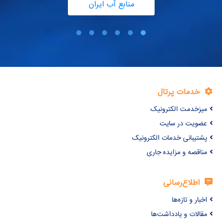
منابع آب ایران
خدمات پرتال
میزخدمت الکترونیک
عضویت در سایت
پشتیبانی خدمات الکترونیک
مناقصه و مزایده جاری
اطلاع‌رسانی
اخبار و تازه‌ها
مقالات و یادداشت‌ها