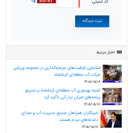
کد امنیتی:
اخبار مرتبط
شناسایی ظرفیت‌های سرمایه‌گذاری در مجموعه ورزشی
شرکت آب منطقه‌ای کرمانشاه
1405/05/18
کمیته بهره‌وری آب منطقه‌ای کرمانشاه بر تسریع
برنامه‌های جبران تراز آبی تأکید کرد
1405/05/18
خبرنگاران همراهان صدیق مدیریت آب و صدای
دغدغه‌های مردم هستند
1405/05/17