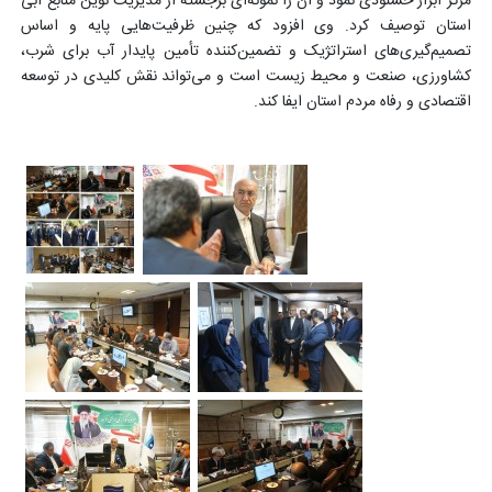
مرکز ابراز خشنودی نمود و آن را نمونه‌ای برجسته از مدیریت نوین منابع آبی
استان توصیف کرد. وی افزود که چنین ظرفیت‌هایی پایه و اساس
تصمیم‌گیری‌های استراتژیک و تضمین‌کننده تأمین پایدار آب برای شرب،
کشاورزی، صنعت و محیط زیست است و می‌تواند نقش کلیدی در توسعه
اقتصادی و رفاه مردم استان ایفا کند
.