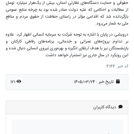
حقوقی و حمایت دستگاه‌های نظارتی استان، بیش از یک‌هزار میلیارد تومان
از مطالبات و احکامی که علیه دولت صادر شده بود به چرخه منابع عمومی
بازگردانده شد که اقدامی مؤثر در راستای حفاظت از حقوق مردم و منافع
ملی به شمار می‌رود.
درویشی در پایان با اشاره به توجه شرکت به سرمایه انسانی اظهار کرد: علاوه
بر تداوم پروژه‌های عمرانی و خدماتی، برنامه‌های رفاهی کارکنان و
بازنشستگان نیز با هدف ارتقای انگیزه و بهره‌وری نیروی انسانی دنبال شده و
این رویکرد در سال جاری نیز استمرار خواهد داشت.
کد خبر: 4144
تاریخ خبر : 1405/03/24
121
دیدگاه کاربران