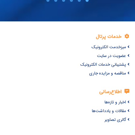
خدمات پرتال
میزخدمت الکترونیک
عضویت در سایت
پشتیبانی خدمات الکترونیک
مناقصه و مزایده جاری
اطلاع‌رسانی
اخبار و تازه‌ها
مقالات و یادداشت‌ها
گالری تصاویر