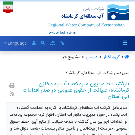
Language
>
گروه اخبار ‏
>
عمومی ‏
> مشروح خبر
مدیرعامل شرکت آب منطقه‌ای کرمانشاه:
بازگشت ۶۰ میلیون مترمکعب آب به مخازن
کرمانشاه؛ صیانت از حقوق عمومی در صدر اقدامات
آبی استان
مدیرعامل شرکت آب منطقه‌ای کرمانشاه، با اشاره به اقدامات گسترده
انجام‌شده در حوزه مدیریت منابع آب استان، اظهار کرد: مجموعه برنامه‌ها
و اقدامات اجرایی سال گذشته با هدف صیانت از منابع آبی، حفظ حقوق
عمومی، حراست از بیت‌المال و تأمین منافع بلندمدت جامعه دنبال شد و