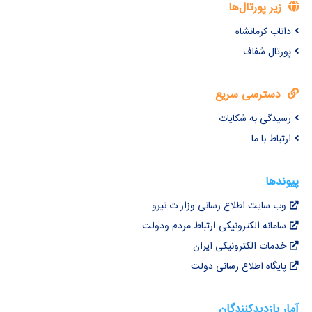
زیر پورتال‌ها
داناب کرمانشاه
پورتال شفاف
دسترسی سریع
رسیدگی به شکایات
ارتباط با ما
پیوندها
وب سایت اطلاع رسانی وزار ت نیرو
سامانه الکترونیکی ارتباط مردم ودولت
خدمات الکترونیکی ایران
پایگاه اطلاع رسانی دولت
آمار بازدیدکنندگان