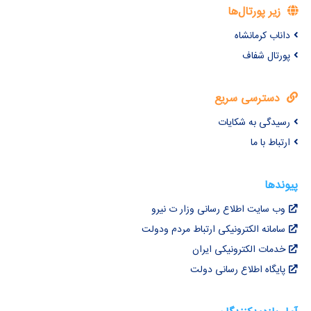
زیر پورتال‌ها
داناب کرمانشاه
پورتال شفاف
دسترسی سریع
رسیدگی به شکایات
ارتباط با ما
پیوندها
وب سایت اطلاع رسانی وزار ت نیرو
سامانه الکترونیکی ارتباط مردم ودولت
خدمات الکترونیکی ایران
پایگاه اطلاع رسانی دولت