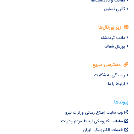
مقالات و یادداشت‌ها
گالری تصاویر
زیر پورتال‌ها
داناب کرمانشاه
پورتال شفاف
دسترسی سریع
رسیدگی به شکایات
ارتباط با ما
پیوندها
وب سایت اطلاع رسانی وزار ت نیرو
سامانه الکترونیکی ارتباط مردم ودولت
خدمات الکترونیکی ایران