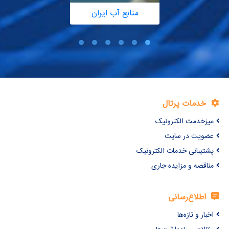
منابع آب ایران
خدمات پرتال
میزخدمت الکترونیک
عضویت در سایت
پشتیبانی خدمات الکترونیک
مناقصه و مزایده جاری
اطلاع‌رسانی
اخبار و تازه‌ها