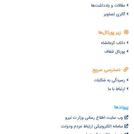
مقالات و یادداشت‌ها
گالری تصاویر
زیر پورتال‌ها
داناب کرمانشاه
پورتال شفاف
دسترسی سریع
رسیدگی به شکایات
ارتباط با ما
پیوندها
وب سایت اطلاع رسانی وزار ت نیرو
سامانه الکترونیکی ارتباط مردم ودولت