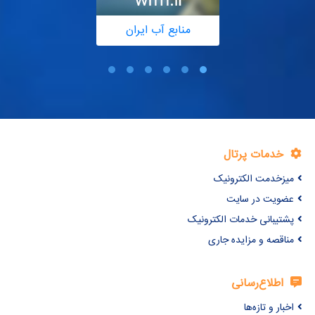
منابع آب ایران
خدمات پرتال
میزخدمت الکترونیک
عضویت در سایت
پشتیبانی خدمات الکترونیک
مناقصه و مزایده جاری
اطلاع‌رسانی
اخبار و تازه‌ها