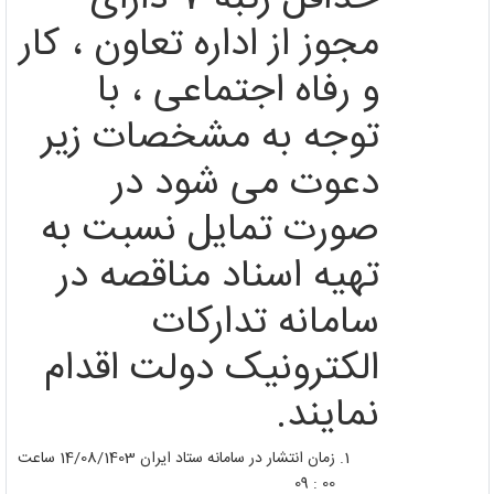
مجوز از اداره تعاون ، کار
و رفاه اجتماعی ، با
توجه به مشخصات زیر
دعوت می شود در
صورت تمایل نسبت به
تهیه اسناد مناقصه در
سامانه تدارکات
الکترونیک دولت اقدام
نمایند.
زمان انتشار در سامانه ستاد ایران 14/08/1403 ساعت
00 : 09