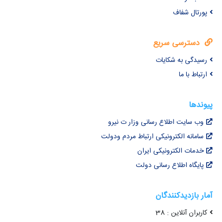
پورتال شفاف
دسترسی سریع
رسیدگی به شکایات
ارتباط با ما
پیوندها
وب سایت اطلاع رسانی وزار ت نیرو
سامانه الکترونیکی ارتباط مردم ودولت
خدمات الکترونیکی ایران
پایگاه اطلاع رسانی دولت
آمار بازدیدکنندگان
کاربران آنلاین : 38