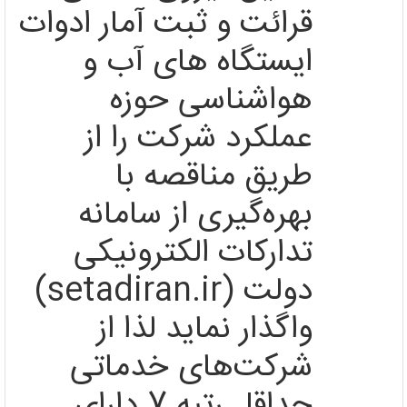
قرائت و ثبت آمار ادوات
ایستگاه های آب و
هواشناسی حوزه
عملکرد شرکت را از
طریق مناقصه با
بهره‌‌گیری از سامانه
تدارکات الکترونیکی
دولت
(setadiran.ir)
واگذار نماید لذا از
شرکت‌های خدماتی
حداقل رتبه 7 دارای