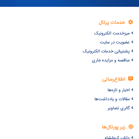
خدمات پرتال
میزخدمت الکترونیک
عضویت در سایت
پشتیبانی خدمات الکترونیک
مناقصه و مزایده جاری
اطلاع‌رسانی
اخبار و تازه‌ها
مقالات و یادداشت‌ها
گالری تصاویر
زیر پورتال‌ها
داناب کرمانشاه