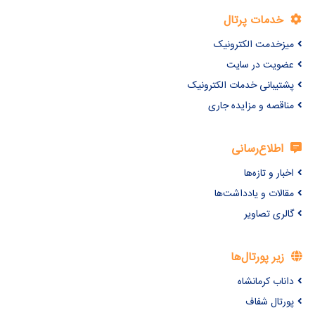
خدمات پرتال
میزخدمت الکترونیک
عضویت در سایت
پشتیبانی خدمات الکترونیک
مناقصه و مزایده جاری
اطلاع‌رسانی
اخبار و تازه‌ها
مقالات و یادداشت‌ها
گالری تصاویر
زیر پورتال‌ها
داناب کرمانشاه
پورتال شفاف