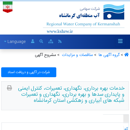
Language
>
گروه آگهی ها ‏
>
مناقصات و مزایدات ‏
> مشروح آگهی
شرکت در آگهی و دریافت اسناد
خدمات بهره برداری، نگهداری، تعمیرات، کنترل ایمنی
و پایداری سدها و بهره برداری، نگهداری و تعمیرات
شبکه های آبیاری و زهکشی استان کرمانشاه
د