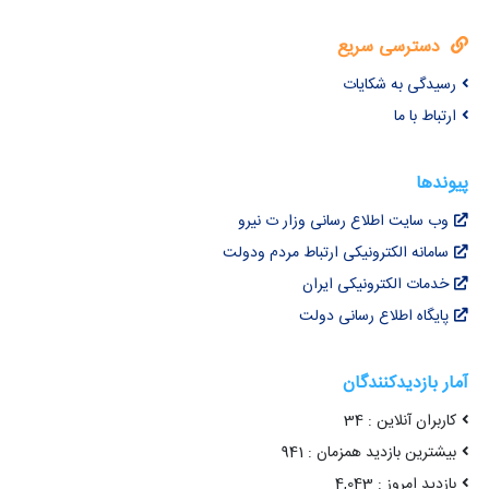
دسترسی سریع
رسیدگی به شکایات
ارتباط با ما
پیوندها
وب سایت اطلاع رسانی وزار ت نیرو
سامانه الکترونیکی ارتباط مردم ودولت
خدمات الکترونیکی ایران
پایگاه اطلاع رسانی دولت
آمار بازدیدکنندگان
کاربران آنلاین : 34
بیشترین بازدید همزمان : 941
بازدید امروز : 4,043