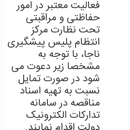
فعالیت معتبر در امور
حفاظتی و مراقبتی
تحت نظارت مرکز
انتظام پلیس پیشگیری
ناجا، با توجه به
مشخصا زیر دعوت می
شود در صورت تمایل
نسبت به تهیه اسناد
مناقصه در سامانه
تدارکات الکترونیک
دولت اقدام نمایند.