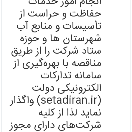
انجام امور خدمات
حفاظت و حراست از
تأسیسات و منابع آب
شهرستان ها و حوزه
ستاد شرکت را از طریق
مناقصه با بهره‌‌گیری از
سامانه تدارکات
الکترونیکی دولت
(setadiran.ir)
واگذار
نماید لذا از کلیه
شرکت‌های دارای مجوز