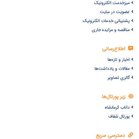
میزخدمت الکترونیک
عضویت در سایت
پشتیبانی خدمات الکترونیک
مناقصه و مزایده جاری
اطلاع‌رسانی
اخبار و تازه‌ها
مقالات و یادداشت‌ها
گالری تصاویر
زیر پورتال‌ها
داناب کرمانشاه
پورتال شفاف
دسترسی سریع