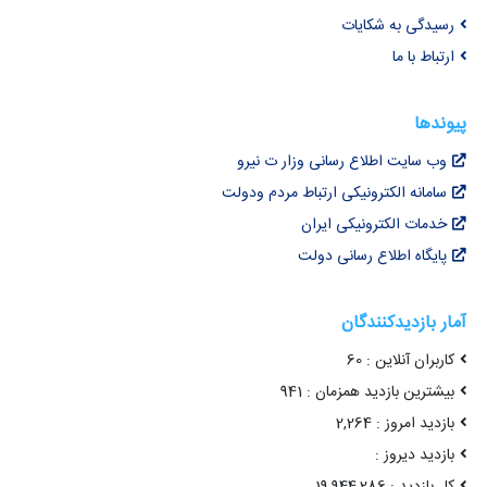
رسیدگی به شکایات
ارتباط با ما
پیوندها
وب سایت اطلاع رسانی وزار ت نیرو
سامانه الکترونیکی ارتباط مردم ودولت
خدمات الکترونیکی ایران
پایگاه اطلاع رسانی دولت
آمار بازدیدکنندگان
کاربران آنلاین : 60
بیشترین بازدید همزمان : 941
بازدید امروز : 2,264
بازدید دیروز :
کل بازدید : 19,944,286