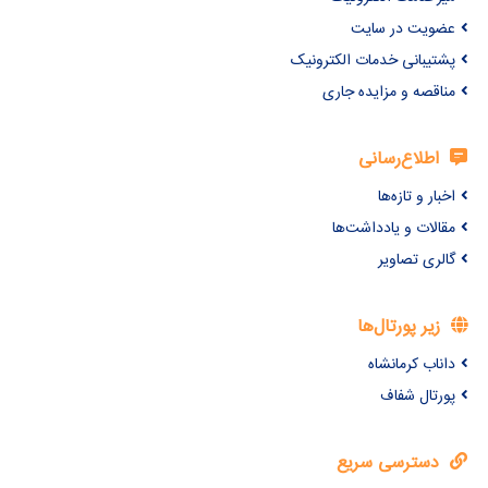
عضویت در سایت
پشتیبانی خدمات الکترونیک
مناقصه و مزایده جاری
اطلاع‌رسانی
اخبار و تازه‌ها
مقالات و یادداشت‌ها
گالری تصاویر
زیر پورتال‌ها
داناب کرمانشاه
پورتال شفاف
دسترسی سریع