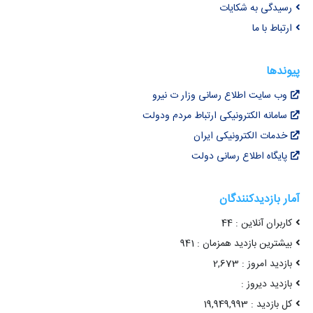
رسیدگی به شکایات
ارتباط با ما
پیوندها
وب سایت اطلاع رسانی وزار ت نیرو
سامانه الکترونیکی ارتباط مردم ودولت
خدمات الکترونیکی ایران
پایگاه اطلاع رسانی دولت
آمار بازدیدکنندگان
کاربران آنلاین : 44
بیشترین بازدید همزمان : 941
بازدید امروز : 2,673
بازدید دیروز :
کل بازدید : 19,949,993