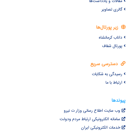
مقالات و یادداشت‌ها
گالری تصاویر
زیر پورتال‌ها
داناب کرمانشاه
پورتال شفاف
دسترسی سریع
رسیدگی به شکایات
ارتباط با ما
پیوندها
وب سایت اطلاع رسانی وزار ت نیرو
سامانه الکترونیکی ارتباط مردم ودولت
خدمات الکترونیکی ایران