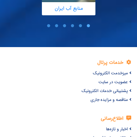
منابع آب ایران
خدمات پرتال
میزخدمت الکترونیک
عضویت در سایت
پشتیبانی خدمات الکترونیک
مناقصه و مزایده جاری
اطلاع‌رسانی
اخبار و تازه‌ها