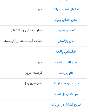
احتمال تمدید مهلت
خیر
محل اجرای پروژه
تضمین نظارت
معاونت مالی و پشتیبانی
محل بازگشایی
شرکت آب منطقه ای کرمانشاه
بازگشایی پاکات
بین المللی است
خیر
نام روزنامه
فرصت امروز
هزینه دریافت اوراق
5,000,000 ریال
مهلت ارسال اسناد
تاریخ انتشار در روزنامه