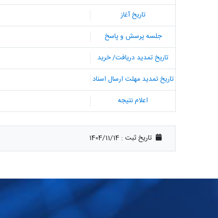
تاریخ آغاز
جلسه پرسش و پاسخ
تاریخ تمدید دریافت/ خرید
تاریخ تمدید مهلت ارسال اسناد
اعلام نتیجه
تاریخ ثبت :
1404/11/14