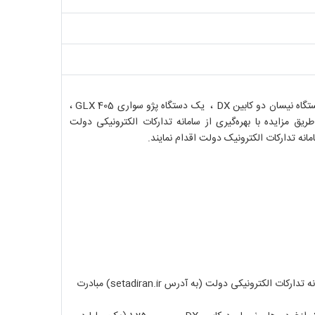
DX
، یک دستگاه پژو سواری 405
GLX
،
ریق مزایده با بهره‌‌گیری از سامانه تدارکات الکترونیکی دولت
انه تدارکات الکترونیک دولت اقدام نمایند.
setadiran.ir
) مبادرت