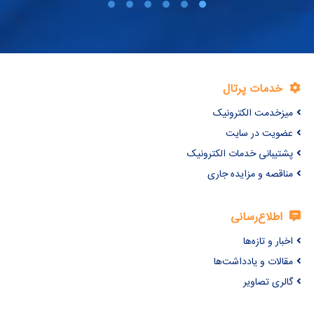
خدمات پرتال
میزخدمت الکترونیک
عضویت در سایت
پشتیبانی خدمات الکترونیک
مناقصه و مزایده جاری
اطلاع‌رسانی
اخبار و تازه‌ها
مقالات و یادداشت‌ها
گالری تصاویر