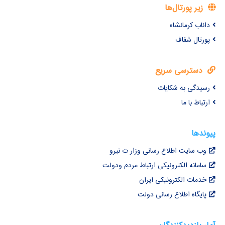
زیر پورتال‌ها
داناب کرمانشاه
پورتال شفاف
دسترسی سریع
رسیدگی به شکایات
ارتباط با ما
پیوندها
وب سایت اطلاع رسانی وزار ت نیرو
سامانه الکترونیکی ارتباط مردم ودولت
خدمات الکترونیکی ایران
پایگاه اطلاع رسانی دولت