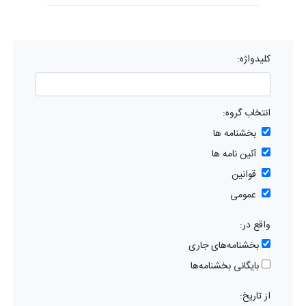
کلیدواژه:
انتخاب گروه:
بخشنامه ها
آئین نامه ها
قوانین
عمومی
واقع در:
بخشنامه‌های جاری
بایگانی بخشنامه‌ها
از تاریخ: