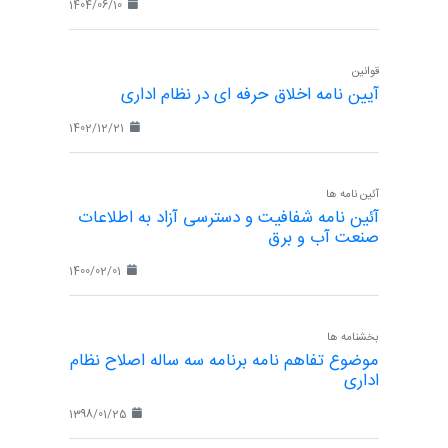
1404/06/10
قوانین
آیین نامه اخلاق حرفه ای در نظام اداری
1402/12/21
آئین نامه ها
آئین نامه شفافیت و دسترسی آزاد به اطلاعات
صنعت آب و برق
1400/02/01
بخشنامه ها
موضوع تفاهم نامه برنامه سه ساله اصلاح نظام
اداری
1398/01/25