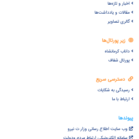
اخبار و تازه‌ها
مقالات و یادداشت‌ها
گالری تصاویر
زیر پورتال‌ها
داناب کرمانشاه
پورتال شفاف
دسترسی سریع
رسیدگی به شکایات
ارتباط با ما
پیوندها
وب سایت اطلاع رسانی وزار ت نیرو
سامانه الکترونیکی ارتباط مردم ودولت