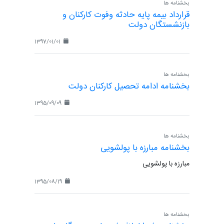
بخشنامه ها
قرارداد بیمه پایه حادثه وفوت کارکنان و
بازنشستگان دولت
1397/01/01
بخشنامه ها
بخشنامه ادامه تحصیل کارکنان دولت
1395/09/09
بخشنامه ها
بخشنامه مبارزه با پولشویی
مبارزه با پولشویی
1395/08/19
بخشنامه ها