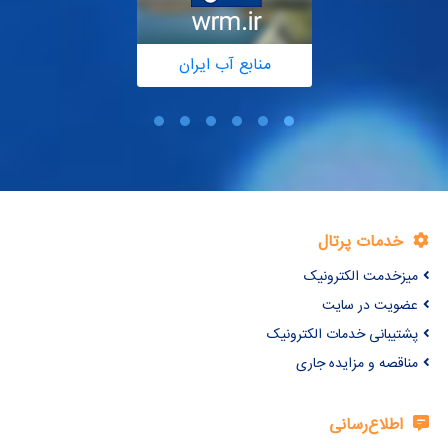
منابع آب ایران
خدمات پرتال
میزخدمت الکترونیک
عضویت در سایت
پشتیبانی خدمات الکترونیک
مناقصه و مزایده جاری
اطلاع‌رسانی