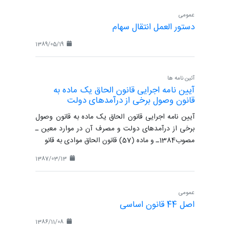
عمومی
دستور العمل انتقال سهام
1389/05/19
آئین نامه ها
آیین نامه اجرایی قانون الحاق یک ماده به
قانون وصول برخی از درآمدهای دولت
آیین نامه اجرایی قانون الحاق یک ماده به قانون وصول
برخی از درآمدهای دولت و مصرف آن در موارد معین ـ
مصوب1384ـ و ماده (57) قانون الحاق موادی به قانو
1387/03/13
عمومی
اصل 44 قانون اساسی
1386/11/08