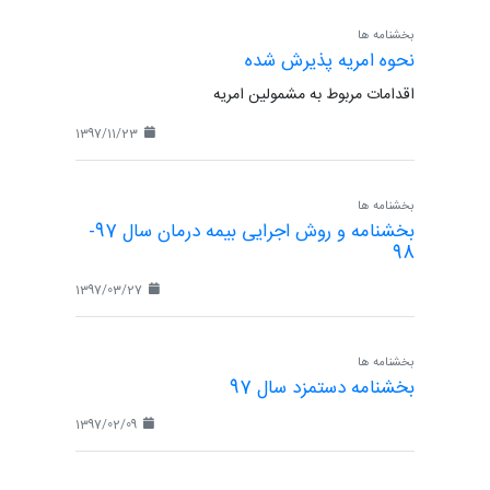
بخشنامه ها
نحوه امریه پذیرش شده
اقدامات مربوط به مشمولین امریه
1397/11/23
بخشنامه ها
بخشنامه و روش اجرایی بیمه درمان سال 97-
98
1397/03/27
بخشنامه ها
بخشنامه دستمزد سال 97
1397/02/09