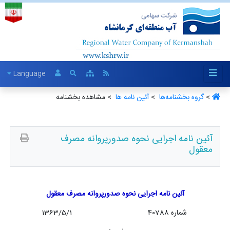
Language
>
گروه بخشنامه‌ها ‏
>
آئین نامه ها ‏
> مشاهده بخشنامه
آئین نامه اجرایی نحوه صدورپروانه مصرف
معقول
آئین نامه اجرایی نحوه صدورپروانه مصرف معقول
شماره 40788 1363/5/1