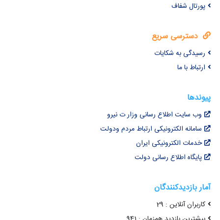
پورتال شفاف
دسترسی سریع
رسیدگی به شکایات
ارتباط با ما
پیوندها
وب سایت اطلاع رسانی وزار ت نیرو
سامانه الکترونیکی ارتباط مردم ودولت
خدمات الکترونیکی ایران
پایگاه اطلاع رسانی دولت
آمار بازدیدکنندگان
کاربران آنلاین : 29
بیشترین بازدید همزمان : 941