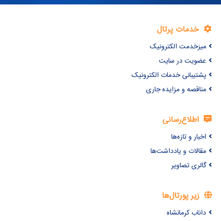
خدمات پرتال
میزخدمت الکترونیک
عضویت در سایت
پشتیبانی خدمات الکترونیک
مناقصه و مزایده جاری
اطلاع‌رسانی
اخبار و تازه‌ها
مقالات و یادداشت‌ها
گالری تصاویر
زیر پورتال‌ها
داناب کرمانشاه